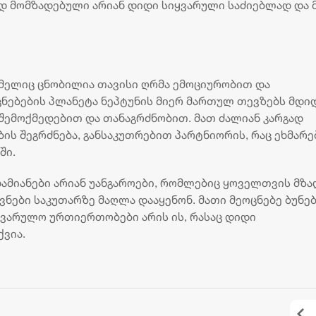
დ მომზადებული არიან დიდი სიყვარული საძიებლად და 
ომელიც ცნობილია თავისი ღრმა ემოციურობით და
ცნებების პლანეტა ნეპტუნის მიერ მართულ თევზებს მდი
ა შემოქმედებით და თანაგრძნობით. მათ ძალიან კარგად
ის შეგრძნება, განსაკუთრებით პარტნიორის, რაც ეხმარ
ში.
დამიანები არიან უანგაროები, რომლებიც ყოველთვის მზა
ნები საკუთარზე მაღლა დააყენონ. მათი მეოცნებე ბუნებ
ყვარულო ურთიერთობები არის ის, რასაც დიდი
ვია.