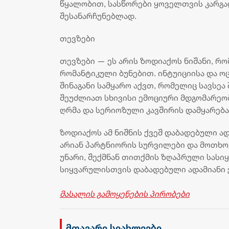
წყალობით, სასწორები ყოველთვის კარგა
შესანარჩუნებლად.
თევზები
თევზები — ეს არის ზოდიაქოს ნიშანი, რ
რომანტიკული ბუნებით. ინტუიციისა და ო
შინაგანი სამყარო აქვთ, რომელიც სავსე
შეუძლიათ სხივისი ემოციური მდგომარეობ
ღრმა და სერიოზული კავშირის დამყარება
ზოდიაქოს ამ ნიშნის ქვეშ დაბადებული ა
არიან პარტნიორის სურვილები და მოთხოვ
უნარი, შექმნან თითქმის ზღაპრული სასი
სიყვარულისთვის დაბადებული ადამიანი ქ
მასალის გამოყენების პირობები
მთავარი სიახლეები