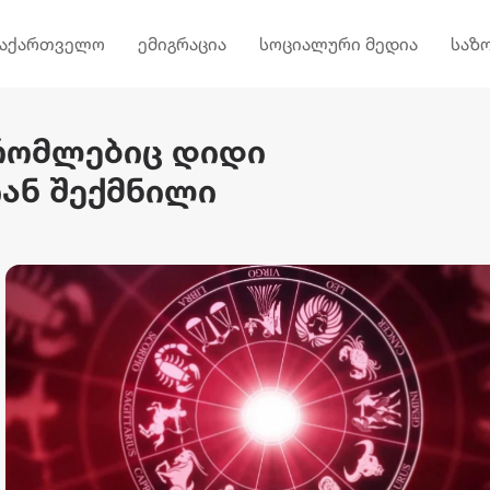
საქართველო
ემიგრაცია
სოციალური მედია
საზ
 რომლებიც დიდი
ან შექმნილი