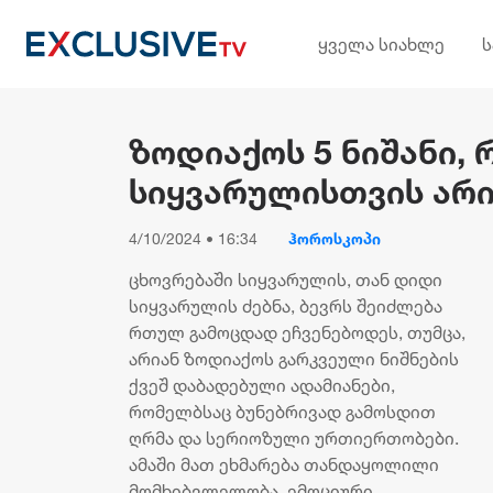
ყველა სიახლე
ზოდიაქოს 5 ნიშანი,
სიყვარულისთვის არი
4/10/2024 • 16:34
ჰოროსკოპი
ცხოვრებაში სიყვარულის, თან დიდი
სიყვარულის ძებნა, ბევრს შეიძლება
რთულ გამოცდად ეჩვენებოდეს, თუმცა,
არიან ზოდიაქოს გარკვეული ნიშნების
ქვეშ დაბადებული ადამიანები,
რომელბსაც ბუნებრივად გამოსდით
ღრმა და სერიოზული ურთიერთობები.
ამაში მათ ეხმარება თანდაყოლილი
მომხიბვლელობა, ემოციური