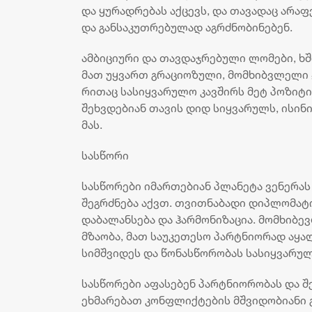
და ყურადრებას აქცევს, და თავადაც არა
და განსაკუთრებულად აგრძნობინებენ.
ამბიციური და თავდაჯრებული ლომები, ხ
მათ უყვართ გრაციოზული, მომხიბვლელი ჟ
რითაც სასიყვარულო კავშირს მეტ პოზიტიუ
შეხვდებიან თავის დიდ სიყვარულს, ისი
მას.
სასწორი
სასწორები იმართებიან პლანეტა ვენერას
შეგრძნება აქვთ. თვითნაბადი დიპლომატ
დაბალანსება და ჰარმონიზაცია. მომხიბ
მზაობა, მათ საუკეთესო პარტნიორად აყა
სიმშვიდეს და წონასწორობას სასიყვარულ
სასწორები აფასებენ პარტნიორობას და 
ეხმარებათ კონფლიქტების მშვიდობიანი