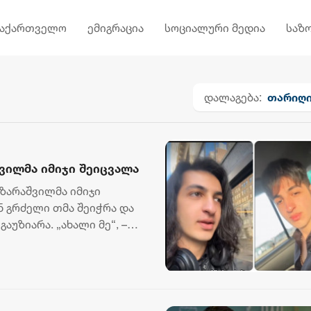
საქართველო
ემიგრაცია
სოციალური მედია
საზ
დალაგება:
თარიღ
ვილმა იმიჯი შეიცვალა
ზარაშვილმა იმიჯი
ნ გრძელი თმა შეიჭრა და
აუზიარა. „ახალი მე“, –