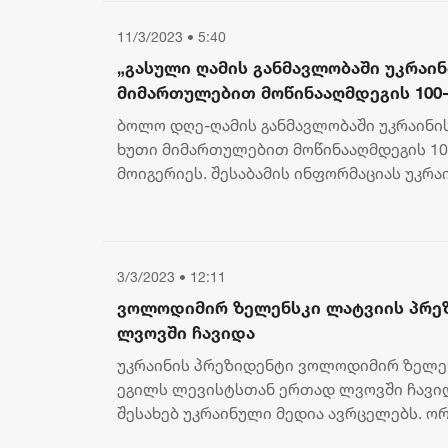
11/3/2023 • 5:40
„გასული ღამის განმავლობაში უკრაინ
მიმართულებით მოწინააღმდეგის 100-
მოიგერიეს“ - უკრაინის გენშტაბი
ბოლო დღე-ღამის განმავლობაში უკრაინი
ხუთი მიმართულებით მოწინააღმდეგის 10
მოიგერიეს. შესაბამის ინფორმაციას უკრ
ძალების გენშტაბი ავრცელებს. გენშტაბ...
3/3/2023 • 12:11
ვოლოდიმირ ზელენსკი ლატვიის პრე
ლვოვში ჩავიდა
უკრაინის პრეზიდენტი ვოლოდიმირ ზელე
ეგილს ლევისტსთან ერთად ლვოვში ჩავიდ
შესახებ უკრაინული მედია ავრცელებს. ო
მეუღლეებთან ერთად პატივი მი...