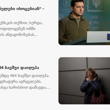
ნელები იხოცებიან“ -
ნსკის თქმით, სურდა,
ყოფილიყვნენ ომში
ის ანტაგონიზებას
ნსკი...
64 ბავშვი დაიღუპა
მდე 464 ბავშვი დაიღუპა.
კურატურა ავრცელებს.
ასხვა ხარისხით დაშავდა.