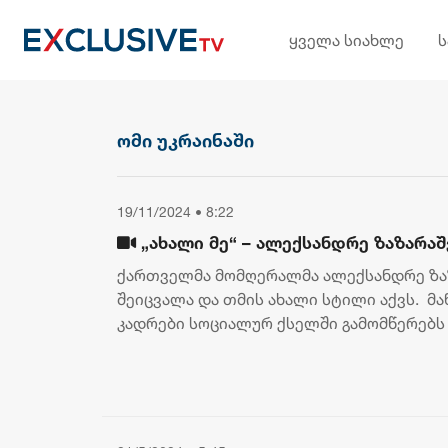
ყველა სიახლე
ომი უკრაინაში
19/11/2024 • 8:22
„ახალი მე“ – ალექსანდრე ზაზარაშ
ქართველმა მომღერალმა ალექსანდრე ზა
შეიცვალა და თმის ახალი სტილი აქვს. მა
კადრები სოციალურ ქსელში გამომწერებს გ
წერს ალექსანდრე.