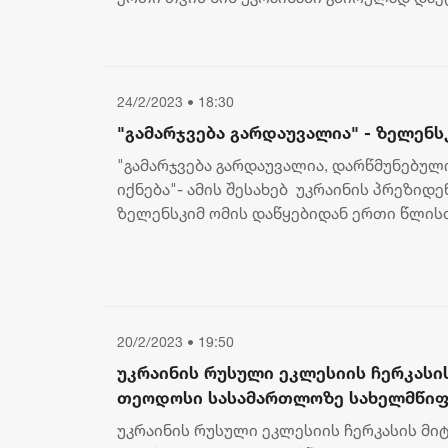
ქართველი ბიჭი თუშეთიდან,...
24/2/2023 • 18:30
"გამარჯვება გარდაუვალია" - ზელენს
"გამარჯვება გარდაუვალია, დარწმუნებული
იქნება"- ამის შესახებ უკრაინის პრეზიდ
ზელენსკიმ ომის დაწყებიდან ერთი წლი
პრესკონფერენციაზე განაცხადა. მისი თქმ.
20/2/2023 • 19:50
უკრაინის რუსული ეკლესიის ჩერკას
თეოდოსი სასამართლოზე სახელმწიფ
ბრალდებით წარდგება
უკრაინის რუსული ეკლესიის ჩერკასის 