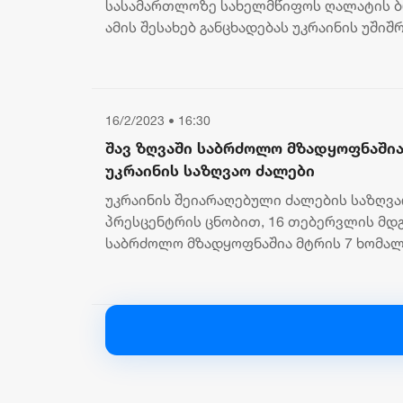
სასამართლოზე სახელმწიფოს ღალატის ბ
ამის შესახებ განცხადებას უკრაინის უშიშ
ავრცელებს. “უკრაინის უშიშროების სამსახ.
16/2/2023 • 16:30
შავ ზღვაში საბრძოლო მზადყოფნაშია
უკრაინის საზღვაო ძალები
უკრაინის შეიარაღებული ძალების საზღვ
პრესცენტრის ცნობით, 16 თებერვლის მდ
საბრძოლო მზადყოფნაშია მტრის 7 ხომალ
“კალიბრის” ტიპის ფრთოსანი რაკეტე...