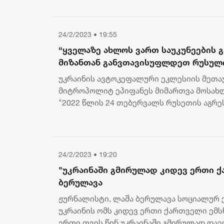
24/2/2023 • 19:55
“ყველაზე ახლოს ვართ საუკუნეების 
მიზანთან განვთავისუფლდეთ რუსული 
უნეტარესი ეპიფანე
უკრაინის ავტოკეფალური ეკლესიის მეთა
მიტროპოლიტ ეპიფანეს მიმართვა მოსახლ
"2022 წლის 24 თებერვალს რუსეთის აგრე
ყველა უკრაინელს. ამ დრომდე, ბევრი გან..
24/2/2023 • 19:20
"უკრაინაში გმირულად კიდევ ერთი ქ
ბერულავა
ჟურნალისტი, ლაშა ბერულავა სოციალურ 
უკრაინის ომს კიდევ ერთი ქართველი ემ
ერთი თვის წინ უკრაინაში გმირულად დაე