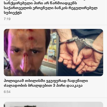
სანქცირებული პირი არ წარმოადგენს
საქართველოს ეროვნული ბანკის რეგულირებულ
სუბიექტს
7:19
პოლიციამ თბილისში ჯგუფურად ჩადენილი
ძალადობის ბრალდებით 3 პირი დააკავა
6:54