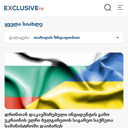
ყველა სიახლე
დალაგება:
თარიღის ზრდადობით
დრონთან დაკავშირებული ინციდენტის გამო
უკრაინის ელჩი ბულგარეთის საგარეო საქმეთა
სამინისტროში დაიბარეს