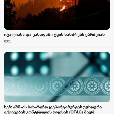
იტალიასა და კანადაში ტყის ხანძრებს ებრძვიან
8:05
სებ: აშშ-ის სახაზინო დეპარტამენტის უცხოური
აქტივების კონტროლის ოფისის (OFAC) მიერ