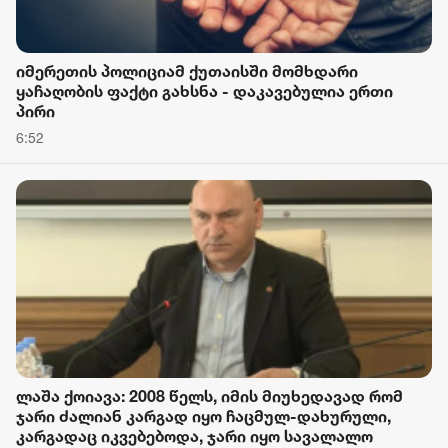
იმერეთის პოლიციამ ქუთაისში მომხდარი
ყაჩაღობის ფაქტი გახსნა - დაკავებულია ერთი
პირი
6:52
ლაშა ქოიავა: 2008 წელს, იმის მიუხედავად რომ
ჯარი ძალიან კარგად იყო ჩაცმულ-დახურული,
კარგადაც იკვებებოდა, ჯარი იყო სავალალო