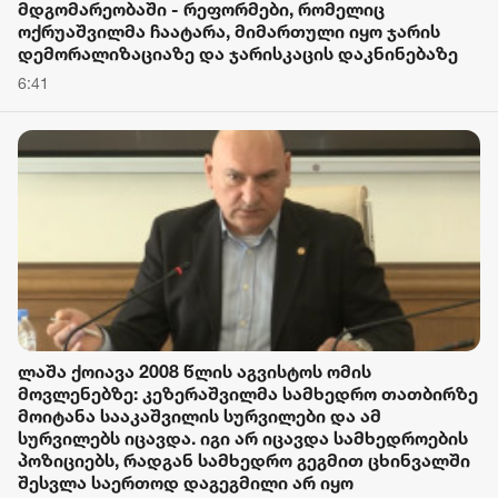
მდგომარეობაში - რეფორმები, რომელიც
ოქრუაშვილმა ჩაატარა, მიმართული იყო ჯარის
დემორალიზაციაზე და ჯარისკაცის დაკნინებაზე
6:41
ლაშა ქოიავა 2008 წლის აგვისტოს ომის
მოვლენებზე: კეზერაშვილმა სამხედრო თათბირზე
მოიტანა სააკაშვილის სურვილები და ამ
სურვილებს იცავდა. იგი არ იცავდა სამხედროების
პოზიციებს, რადგან სამხედრო გეგმით ცხინვალში
შესვლა საერთოდ დაგეგმილი არ იყო