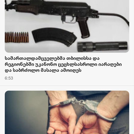
სამართალდამცველებმა თბილისსა და
რეგიონებში უკანონო ცეცხლსასროლი იარაღები
და საბრძოლო მასალა ამოიღეს
6:53