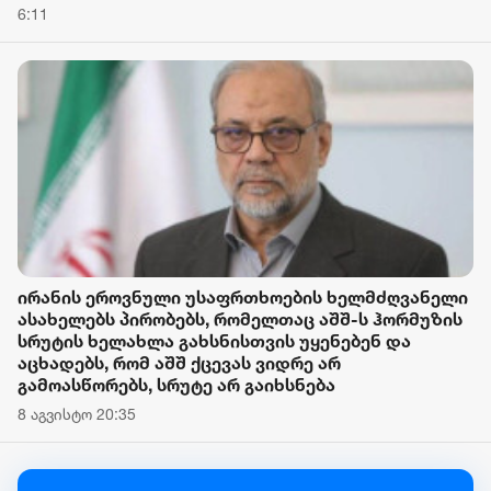
6:11
ირანის ეროვნული უსაფრთხოების ხელმძღვანელი
ასახელებს პირობებს, რომელთაც აშშ-ს ჰორმუზის
სრუტის ხელახლა გახსნისთვის უყენებენ და
აცხადებს, რომ აშშ ქცევას ვიდრე არ
გამოასწორებს, სრუტე არ გაიხსნება
8 აგვისტო 20:35