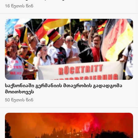
16 წუთის წინ
საქსონიაში გერმანიის მთავრობის გადადგომა
მოითხოვეს
50 წუთის წინ