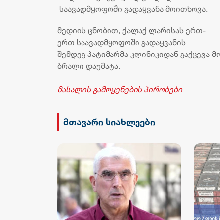
საავადმყოფოში გადაყვანა მოითხოვა.
მედიის ცნობით, ქალაქ ლარისას ერთ-
ერთ საავადმყოფოში გადაყვანის
შემდეგ პატიმარმა კლინიკიდან გაქცევა მ
ბრალი დაუმატა.
მასალის გამოყენების პირობები
მთავარი სიახლეები