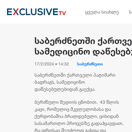
ყველა სიახლე
საბერძნეთში ქართვე
სამედიცინო დაწესებ
17/2/2024 • 14:32
საბერძნეთი
საბერძნეთში ქართველი პატიმარი
ბადრაგს, სამედიცინო
დაწესებულებიდან გაექცა.
ბერძნული მედიის ცნობით, 43 წლის
კაცი, რომელიც მკვლელობასა და
ქურდობაშია ბრალდებული, ციხიდან
სასამართლო პროცესზე გადაჰყავდათ,
რა დროსაც შეუძლოდ გახდა და