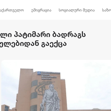
საქართველო
ემიგრაცია
სოციალური მედია
საზ
ლი პატიმარი ბადრაგს
ულებიდან გაექცა