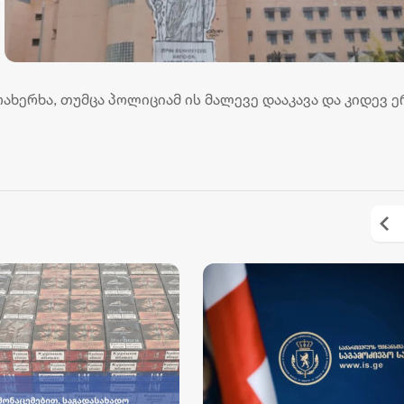
ოახერხა, თუმცა პოლიციამ ის მალევე დააკავა და კიდევ 