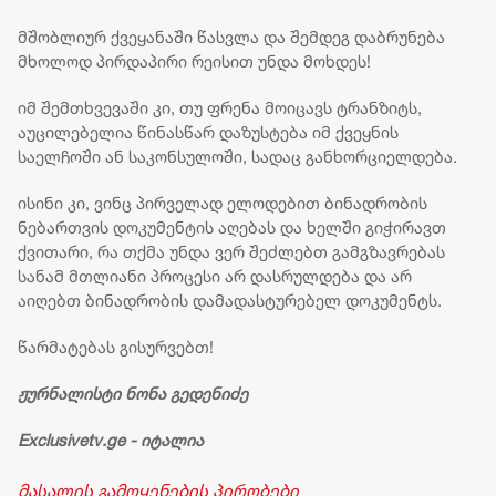
მშობლიურ ქვეყანაში წასვლა და შემდეგ დაბრუნება
მხოლოდ პირდაპირი რეისით უნდა მოხდეს!
იმ შემთხვევაში კი, თუ ფრენა მოიცავს ტრანზიტს,
აუცილებელია წინასწარ დაზუსტება იმ ქვეყნის
საელჩოში ან საკონსულოში, სადაც განხორციელდება.
ისინი კი, ვინც პირველად ელოდებით ბინადრობის
ნებართვის დოკუმენტის აღებას და ხელში გიჭირავთ
ქვითარი, რა თქმა უნდა ვერ შეძლებთ გამგზავრებას
სანამ მთლიანი პროცესი არ დასრულდება და არ
აიღებთ ბინადრობის დამადასტურებელ დოკუმენტს.
წარმატებას გისურვებთ!
ჟურნალისტი ნონა გედენიძე
Exclusivetv.ge - იტალია
მასალის გამოყენების პირობები