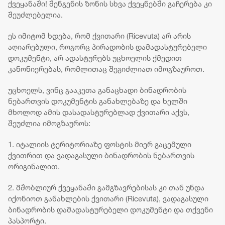
ქვეყანაში! შენგენის ზონის სხვა ქვეყნებში გაჩერება კი
შეუძლებელია.
ეს იმიტომ ხდება, რომ ქვითარი (Ricevuta) არ არის
აღიარებული, როგორც პირადობის დამადასტურებელი
დოკუმენტი, არ ადასტურებს უცხოელის ქმედით
კანონიერებას, რომლითაც შეგიძლიათ იმოგზაუროთ.
უცხოელს, ვინც გააკეთა განაცხადი ბინადრობის
ნებართვის დოკუმენტის განახლებაზე და ხელში
მხოლოდ ამის დასადასტურებლად ქვითარი აქვს,
შეუძლია იმოგზაუროს:
1. იტალიის ტერიტორიაზე ფოსტის მიერ გაცემული
ქვითრით და ვადაგასული ბინადრობის ნებართვის
ორიგინალით.
2. მშობლიურ ქვეყანაში გამგზავრებისას კი თან უნდა
იქონიოთ განახლების ქვითარი (Ricevuta), ვადაგასული
ბინადრობის დამადასტურებელი დოკუმენტი და თქვენი
პასპორტი.