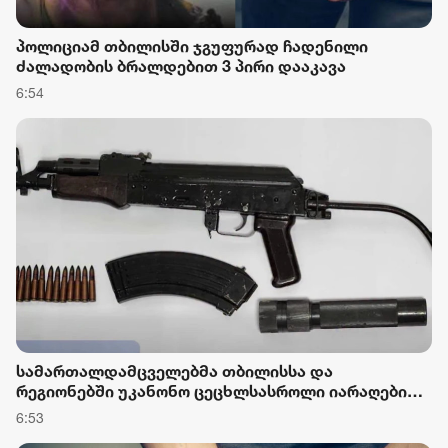
პოლიციამ თბილისში ჯგუფურად ჩადენილი
ძალადობის ბრალდებით 3 პირი დააკავა
6:54
სამართალდამცველებმა თბილისსა და
რეგიონებში უკანონო ცეცხლსასროლი იარაღები
და საბრძოლო მასალა ამოიღეს
6:53