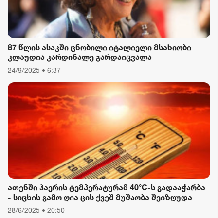
87 წლის ასაკში ცნობილი იტალიელი მსახიობი
კლაუდია კარდინალე გარდაიცვალა
24/9/2025 • 6:37
ათენში ჰაერის ტემპერატურამ 40°C-ს გადააჭარბა
- სიცხის გამო ღია ცის ქვეშ მუშაობა შეიზღუდა
28/6/2025 • 20:50