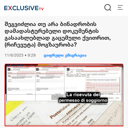
შეგვიძლია თუ არა ბინადრობის
დამადასტურებელი დოკუმენტის
გასაახლებლად გაცემული ქვითრით,
(რიჩევუტა) მოგზაურობა?
11/6/2023 • 9:29
ციფრული ემიგრაცია