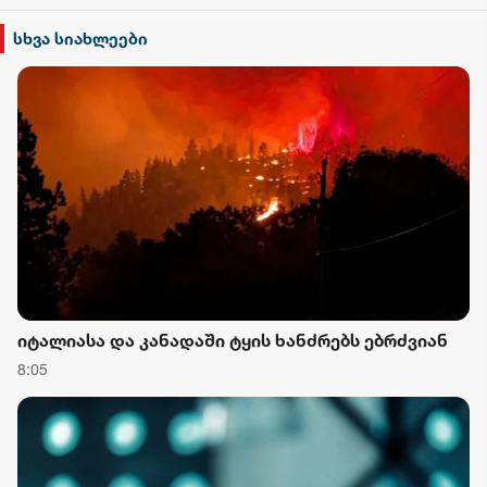
სხვა სიახლეები
იტალიასა და კანადაში ტყის ხანძრებს ებრძვიან
8:05