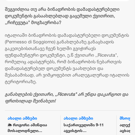
შეგვიძლია თუ არა ბინადრობის დამადასტურებელი
დოკუმენტის გასაახლებლად გაცემული ქვითრით,
,,რიჩევუტა" მოგზაურობა?
იტალიაში ბინადრობის დამადასტურებელი დოკუმენტის
(Permesso di Soggiorno) განახლებაზე განაცხადის
გაკეთებისთანავე ჩვენ ხელში გვიჭირავს
ფუნდამენტური დოკუმენტი, ე.წ ქვითარი ,,Ricevuta",
რომელიც ადასტურებს, რომ ბინადრობის ნებართვის
დამადასტურებელ დოკუმენტს ვაახლებთ და
შესაბამისად, არ ვიმყოფებით არალეგალურად იტალიის
ტერიტორიაზე.
განახლების ქვითარი, ,,Ricevuta" არ უნდა დაკარგოთ და
ფრთხილად შეინახეთ!
ახალი ამბები
ახალი ამბები
მსოფ
🌦️ როგორი ამინდია
საქართველოში 9-11
ალექსა
მოსალოდნელი
აგვისტოს
აცხადე