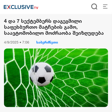
4 და 7 სექტემბერს დაგეგმილი
საფეხბურთო მატჩების გამო,
საავტომობილო მოძრაობა შეიზღუდება
4/9/2025 • 7:06
საბერძნეთი