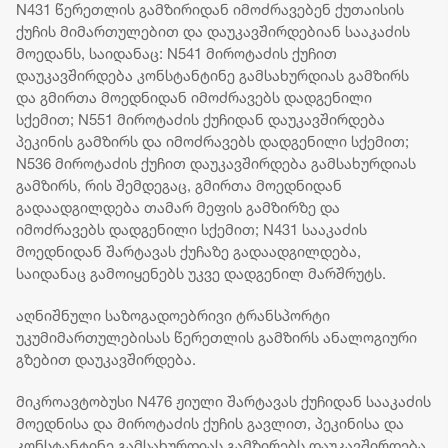
N431 წერეთლის გამზირიდან იმოძრავებენ ქუთაისის
ქუჩის მიმართულებით და დაუკავშირდებიან სააკაძის
მოედანს, საიდანაც: N541 მიროტაძის ქუჩით
დაუკავშირდება კონსტანტინე გამსახურდიას გამზირს
და გმირთა მოედნიდან იმოძრავებს დადგენილი
სქემით; N551 მიროტაძის ქუჩიდან დაუკავშირდება
პეკინის გამზირს და იმოძრავებს დადგენილი სქემით;
N536 მიროტაძის ქუჩით დაუკავშირდება გამსახურდიას
გამზირს, რის შემდეგაც, გმირთა მოედნიდან
გადაადგილდება თამარ მეფის გამზირზე და
იმოძრავებს დადგენილი სქემით; N431 სააკაძის
მოედნიდან შარტავას ქუჩაზე გადაადგილდება,
საიდანაც გამოიყენებს უკვე დადგენილ მარშრუტს.
აღნიშნული საზოგადოებრივი ტრანსპორტი
უკუმიმართულებისას წერეთლის გამზირს ანალოგიური
გზებით დაუკავშირდება.
მიკროავტობუსი N476 ჟიული შარტავას ქუჩიდან სააკაძის
მოედნისა და მიროტაძის ქუჩის გავლით, პეკინისა და
კონსტანტინე გამსახურდიას გამზირებს დაუკავშირდება,