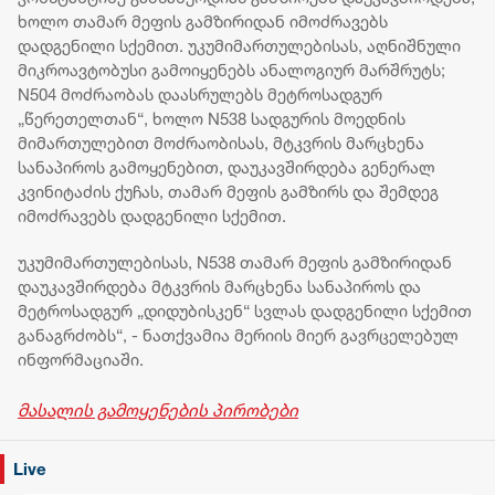
ხოლო თამარ მეფის გამზირიდან იმოძრავებს
დადგენილი სქემით. უკუმიმართულებისას, აღნიშნული
მიკროავტობუსი გამოიყენებს ანალოგიურ მარშრუტს;
N504 მოძრაობას დაასრულებს მეტროსადგურ
„წერეთელთან“, ხოლო N538 სადგურის მოედნის
მიმართულებით მოძრაობისას, მტკვრის მარცხენა
სანაპიროს გამოყენებით, დაუკავშირდება გენერალ
კვინიტაძის ქუჩას, თამარ მეფის გამზირს და შემდეგ
იმოძრავებს დადგენილი სქემით.
უკუმიმართულებისას, N538 თამარ მეფის გამზირიდან
დაუკავშირდება მტკვრის მარცხენა სანაპიროს და
მეტროსადგურ „დიდუბისკენ“ სვლას დადგენილი სქემით
განაგრძობს“, - ნათქვამია მერიის მიერ გავრცელებულ
ინფორმაციაში.
მასალის გამოყენების პირობები
Live