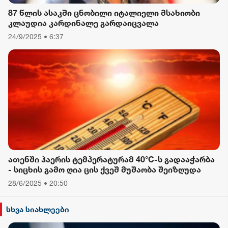
87 წლის ასაკში ცნობილი იტალიელი მსახიობი
კლაუდია კარდინალე გარდაიცვალა
24/9/2025 • 6:37
ათენში ჰაერის ტემპერატურამ 40°C-ს გადააჭარბა
- სიცხის გამო ღია ცის ქვეშ მუშაობა შეიზღუდა
28/6/2025 • 20:50
სხვა სიახლეები