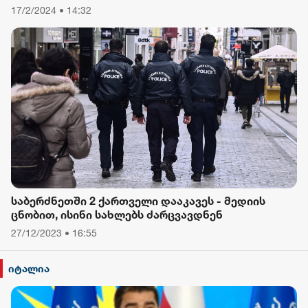
17/2/2024 • 14:32
საბერძნეთში 2 ქართველი დააკავეს - მედიის
ცნობით, ისინი სახლებს ძარცვავდნენ
27/12/2023 • 16:55
იტალია