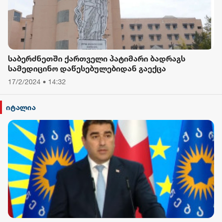
საბერძნეთში ქართველი პატიმარი ბადრაგს
სამედიცინო დაწესებულებიდან გაექცა
17/2/2024 • 14:32
იტალია