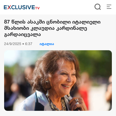
87 წლის ასაკში ცნობილი იტალიელი
მსახიობი კლაუდია კარდინალე
გარდაიცვალა
24/9/2025 • 6:37
იტალია