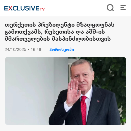
თურქეთის პრეზიდენტი მზადყოფნას
გამოთქვამს, რუსეთისა და აშშ-ის
მმართველების მასპინძლობისთვის
24/10/2025 • 16:48
ჰოროსკოპი