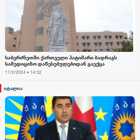
საბერძნეთში ქართველი პატიმარი ბადრაგს
სამედიცინო დაწესებულებიდან გაექცა
17/2/2024 • 14:32
იტალია