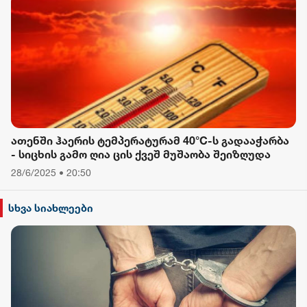
ათენში ჰაერის ტემპერატურამ 40°C-ს გადააჭარბა
- სიცხის გამო ღია ცის ქვეშ მუშაობა შეიზღუდა
28/6/2025 • 20:50
სხვა სიახლეები