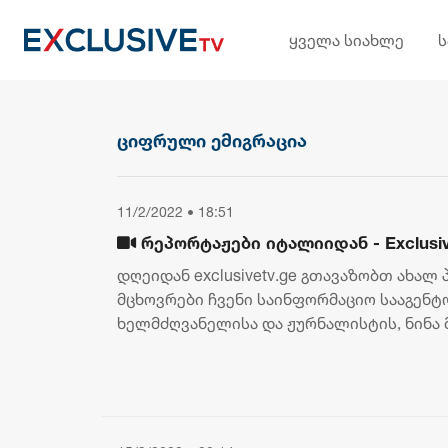
ყველა სიახლე
ციფრული ემიგრაცია
11/2/2022 • 18:51
რეპორტაჟები იტალიიდან - Exclusi
დღეიდან exclusivetv.ge გთავაზობთ ახალ
მცხოვრები ჩვენი საინფორმაციო სააგენტ
ხელმძღვანელისა და ჟურნალისტის, ნინა 
გადაცემას "ნინას ესპრესო", რაც გული...