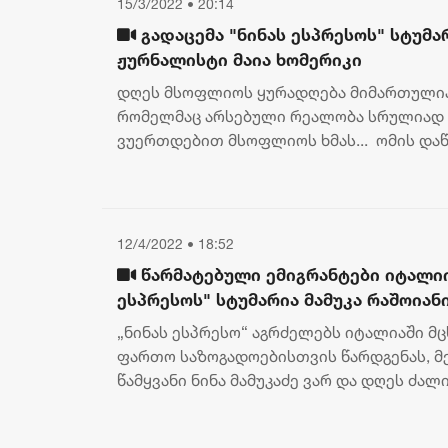
15/3/2022 • 20:14
გადაცემა "ნინას ესპრესოს" სტუმა
ჟურნალისტი მაია ხომერიკი
დღეს მსოფლიოს ყურადღება მიმართულია 
რომელმაც არსებული რეალობა სრულიად შ
ვუერთდებით მსოფლიოს ხმას... ომის დაწყე
მაყურებელს შესთავაზა იტალიაში მცხოვრ.
12/4/2022 • 18:52
წარმატებული ემიგრანტები იტალიიდ
ესპრესოს" სტუმარია მამუკა რაშოიან
„ნინას ესპრესო“ აგრძელებს იტალიაში მ
ფართო საზოგადოებისთვის წარდგენას, მე
წამყვანი ნინა მამუკაძე ვარ და დღეს ძ
ადამიანი მინდა გაგაცნოთ....