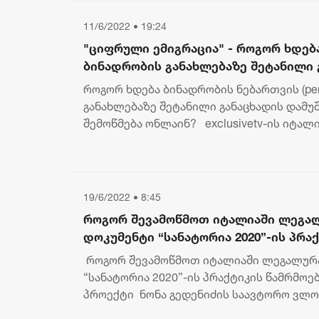
11/6/2022 • 19:24
"ციფრული ემიგრაცია" - როგორ ხდებ
ბინადრობის განახლებაზე შეტანილი 
დამუშავების პროცესის შემოწმება ო
როგორ ხდება ბინადრობის ნებართვის (perm
განახლებაზე შეტანილი განაცხადის დამუ
შემოწმება ონლაინ? exclusivetv-ის იტალ
პროექტი, სპეციალურად იტალიაში მცხო...
19/6/2022 • 8:45
როგორ შევამოწმოთ იტალიაში ლეგა
დოკუმენტი “სანატორია 2020”-ის პრაქ
გადაცემა "ციფრული ემიგრაცია"
როგორ შევამოწმოთ იტალიაში ლეგალურა
“სანატორია 2020”-ის პრაქტიკის წამრმოება
პროექტი ნონა გედენიძის საავტორო ვლოგ