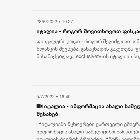
28/6/2022 • 19:27
იტალია - როგორ მოვითხოვოთ ფისკა
ფისკალური კოდი - როგორ შეგიძლიათ ო
ბლანკის შევსება, განაცხადის გაკეთება 
მისანიჭებლად. exclusivetv-ის იტალიის ბ
გედენიძის საავტორო გადაცემა - "ციფრული
5/7/2022 • 18:40
იტალია - ინფორმაცია ახალი სამე
შესახებ
📍იტალიაში მცხოვრები ქართველი ემიგრა
ინფორმაცია ახალი სამედიცინო ბარათების 
იტალიის ბიუროს პროექტი 📍ნონა გედენიძ