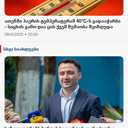
ათენში ჰაერის ტემპერატურამ 40°C-ს გადააჭარბა
- სიცხის გამო ღია ცის ქვეშ მუშაობა შეიზღუდა
28/6/2025 • 20:50
სხვა სიახლეები