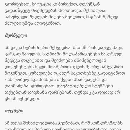
გჭირდებათ, სიტუაცია კი პირიქით, თქვენგან
გადამწყვეტ მოქმედებას მოითხოვს. შესაძლოა,
სასურველი შედეგის მიღება შეძლოთ, მაგრამ შემდეგ
ძალები უნდა აღიდგინოთ.
მერწყული
ამ დღეს ნებისმიერი შეხვედრა, მათ შორის დაუგეგმავი,
კარგად ჩაივლის. საქმიანი მოლაპარაკებები სასურველ
შედეგს მოგიტანთ და შეიძლება მნიშვნელოვან
დოკუმენტებს ხელი მოაწეროთ. დღის მეორე ნახევარში
მოგიწევთ, ყურადღება ოჯახურ საკითხებზე გადაიტანოთ
- ახლობელ ადამიანებს თქვენი მხარდაჭერა და
დახმარება სჭირდებათ. დაუპატიჟებელი სტუმრები
თქვენთან დიდხანს დარჩებიან, თუნდაც ეს დიდად არ
გსიამოვნებდეთ.
თევზები
ამ დღეს შესაძლებლობა გექნებათ, რომ კონკურენტებს
გაუსწროთ და პირადი მიღწევები გააუმჯობესოთ. დღის