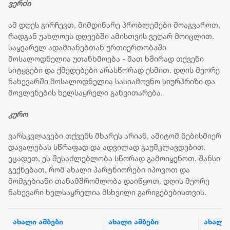
ვერძი
ამ დღეს გირჩევთ, მიმდინარე პრობლემები მოაგვაროთ,
რადგან უახლოეს დღეებში ამისთვის ვეღარ მოიცლით.
საყვარელ ადამიანებთან ურთიერთობაში
მოსალოდნელია უთანხმოება - მათ ხშირად თქვენი
სიტყვები და ქმედებები არასწორად ესმით. დღის მეორე
ნახევარში მოსალოდნელია სასიამოვნო სიურპრიზი და
მოვლენების ხელსაყრელი განვითარება.
კურო
ვარსკვლავები თქვენს მხარეს არიან, ამიტომ ნებისმიერ
დავალებას სწრაფად და ადვილად გაუმკლავდებით.
ეცადეთ, ეს შესაძლებლობა სწორად გამოიყენოთ. შანსი
გექნებათ, რომ ახალი პარტნიორები იპოვოთ და
მომგებიანი თანამშრომლობა დაიწყოთ. დღის მეორე
ნახევარი ხელსაყრელია მსხვილი გარიგებებისთვის.
ახალი ამბები
ახალი ამბები
ახალი 