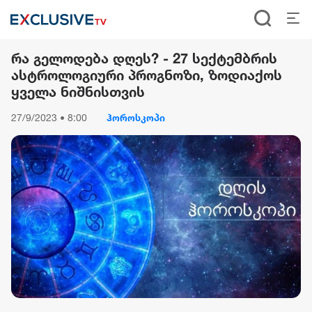
რა გელოდება დღეს? - 27 სექტემბრის
ასტროლოგიური პროგნოზი, ზოდიაქოს
ყველა ნიშნისთვის
27/9/2023 • 8:00
ჰოროსკოპი