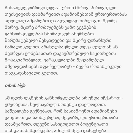
წინააღდეგობრივი დღეა - ერთი მხრივ, პიროვნული
თვისებების დახმარებით ადამიანებთან ურთიერთობას
ადვილად ამყარებთ და ადვილად ხიბლავთ, მეორე
მხრივ, მცირე პრობლემებს გამო გეგმების
განხორციელებას ხშირად ვერ ახერხებთ.
წარუმატებელი შესყიდვები და მცირე ფინანსური
ზარალი გელით. არახელსაყრელი დღეა ფულთან ან
ძვირფას ქონებასთან დაკავშირებული საკითხების
მოსაგვარებლად. ვარსკვლავები შეყვარებულ
მშვილდოსნებს მფარველობენ - ბევრი რომანტიკული
თავგადასავალი გელით.
თხის
რქა
ამ დღეს გეგმების განხორციელება არ უნდა იჩქაროთ -
უმჯობესია, ხელსაყრელ მომენტს დაელოდოთ.
საშუალება გექნებათ, რომ სასიამოვნო ადამიანები
გაიცნოთ და საინტერესო, მეგობრული ურთიერთობა
დაამყაროთ. თქვენი სასიცოცხლო პოტენციალი
თანდათან მცირდება, ამიტომ მეტი დასვენება