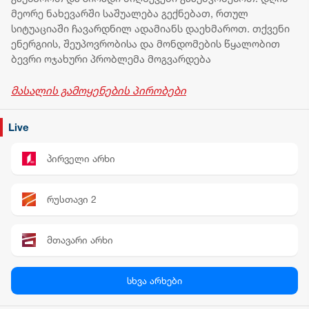
მეორე ნახევარში საშუალება გექნებათ, რთულ
სიტუაციაში ჩავარდნილ ადამიანს დაეხმაროთ. თქვენი
ენერგიის, შეუპოვრობისა და მონდომების წყალობით
ბევრი ოჯახური პრობლემა მოგვარდება
მასალის გამოყენების პირობები
Live
პირველი არხი
რუსთავი 2
მთავარი არხი
პალიტრა News
სხვა არხები