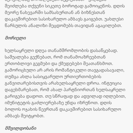
შეიძლება თქვენი სიკეთე ბოროტად გამოიყენოს. დღის
მეორე ნახევარში სამსახურთან ან ბიზნესთან
დაკავშირებით სასიხარულო ამბავს გაიგებთ. უახლესი
წარსულის ანალიზი შეცდომებს თავიდან აგაცილებთ.
მორიელი
ხელსაყრელი დღეა თანამშრომლობის დასაწყებად.
საშუალება გექნებათ, რომ თანამოაზრეებთან
ერთობლივი გეგმები და ქმედებები შეათანხმოთ.
გამორიცხული არ არის რომანტიკული თავგადასავალი,
თუმცა ახლა სასიყვარულო ურთიერთობების
განვითარებისთვის არახელსაყრელი დროა. ინტუიცია
დაგეხმარებათ, რომ ახალ პარტნიორთან ხელსაყრელი
გარიგება დადოთ. თუ სწრაფად და ადვილად იღლებით,
იმუნიტეტის გაძლიერებაზე უნდა იზრუნოთ. დღის
ბოლოს ოჯახის წევრთან დაკავშირებით სასიხარულო
ამბავს შეიტყობთ.
მშვილდოსანი