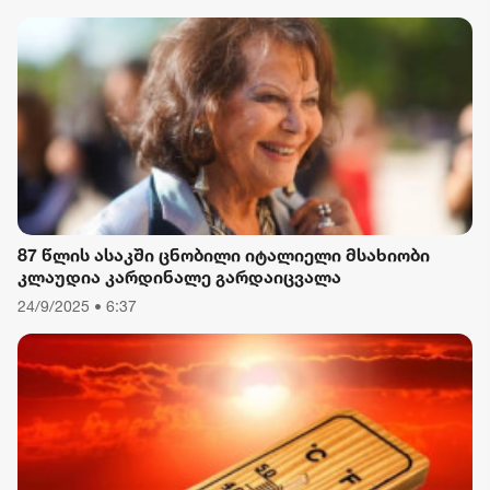
მიზნით დაორგანიზებული შეკრების მხარდაჭერის
გამო
87 წლის ასაკში ცნობილი იტალიელი მსახიობი
კლაუდია კარდინალე გარდაიცვალა
24/9/2025 • 6:37