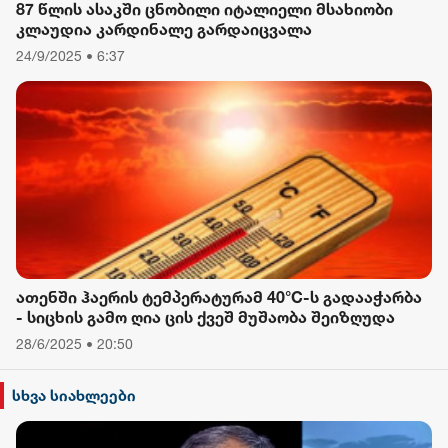
87 წლის ასაკში ცნობილი იტალიელი მსახიობი
კლაუდია კარდინალე გარდაიცვალა
24/9/2025 • 6:37
ათენში ჰაერის ტემპერატურამ 40°C-ს გადააჭარბა
- სიცხის გამო ღია ცის ქვეშ მუშაობა შეიზღუდა
28/6/2025 • 20:50
სხვა სიახლეები