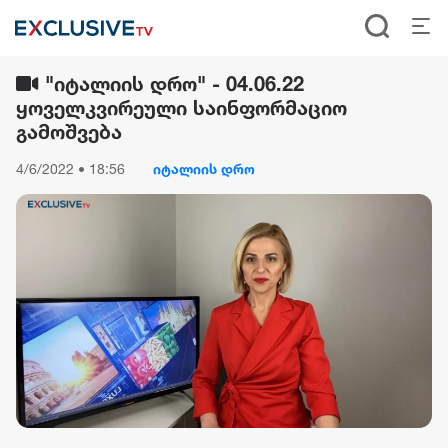
"იტალიის დრო" - 04.06.22
ყოველკვირეული საინფორმაციო
გამოშვება
4/6/2022 • 18:56
იტალიის დრო