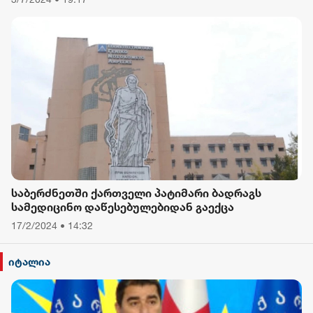
- რას ამბობს თათა გიორგობიანი
საბერძნეთში ქართველი პატიმარი ბადრაგს
სამედიცინო დაწესებულებიდან გაექცა
17/2/2024 • 14:32
იტალია