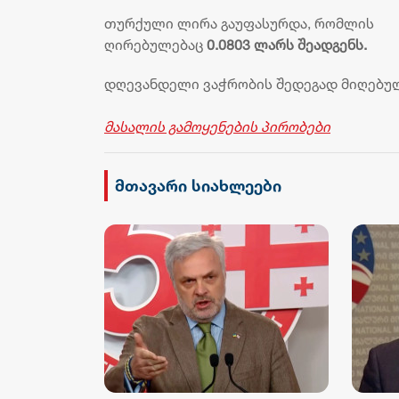
თურქული ლირა გაუფასურდა, რომლის
ღირებულებაც
0.0803 ლარს შეადგენს.
დღევანდელი ვაჭრობის შედეგად მიღებული
მასალის გამოყენების პირობები
მთავარი სიახლეები