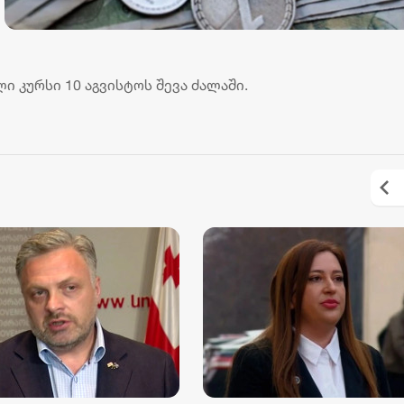
 კურსი 10 აგვისტოს შევა ძალაში.