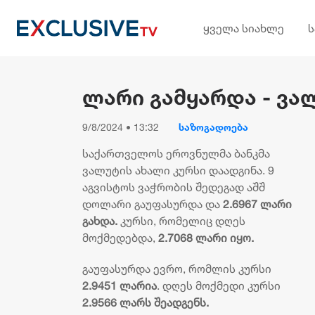
ყველა სიახლე
ლარი გამყარდა - ვა
9/8/2024 • 13:32
საზოგადოება
საქართველოს ეროვნულმა ბანკმა
ვალუტის ახალი კურსი დაადგინა. 9
აგვისტოს ვაჭრობის შედეგად აშშ
დოლარი გაუფასურდა და
2.6967 ლარი
გახდა.
კურსი, რომელიც დღეს
მოქმედებდა,
2.7068 ლარი იყო.
გაუფასურდა ევრო, რომლის კურსი
2.9451 ლარია
. დღეს მოქმედი კურსი
2.9566 ლარს შეადგენს.