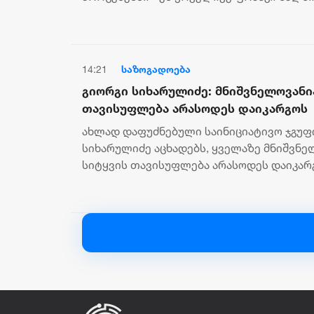
ხელშეუხებელი უფლებაა, - განაცხადა საფ.
14:21
საზოგადოება
გიორგი სიხარულიძე: მნიშვნელოვანია
თავისუფლება არასოდეს დაიკარგოს
ახლად დაფუძნებული საინიციატივო ჯგუფი
სიხარულიძე აცხადებს, ყველაზე მნიშვნ
სიტყვის თავისუფლება არასოდეს დაიკარგ
წევრი აცხადებს, რომ იურიდიული...