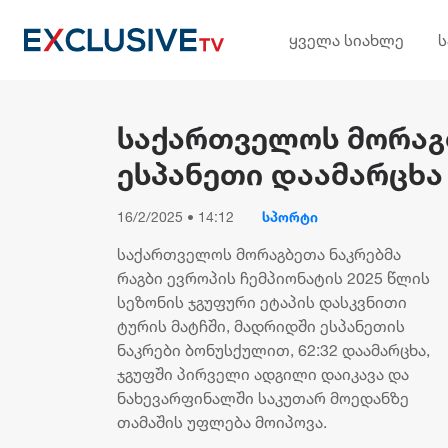
ყველა სიახლე
საქართველოს მორაგ
ესპანეთი დაამარცხა
16/2/2025 • 14:12
სპორტი
საქართველოს მორაგბეთა ნაკრებმა
რაგბი ევროპის ჩემპიონატის 2025 წლის
სეზონის ჯგუფური ეტაპის დასკვნითი
ტურის მატჩში, მადრიდში ესპანეთის
ნაკრები ბონუსქულით, 62:32 დაამარცხა,
ჯგუფში პირველი ადგილი დაიკავა და
ნახევარფინალში საკუთარ მოედანზე
თამაშის უფლება მოიპოვა.