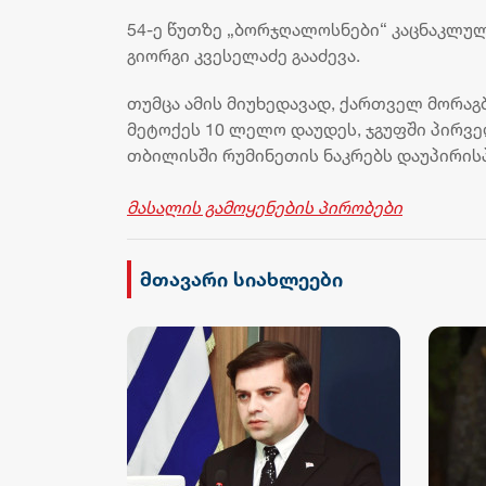
54-ე წუთზე „ბორჯღალოსნები“ კაცნაკლუ
გიორგი კვესელაძე გააძევა.
თუმცა ამის მიუხედავად, ქართველ მორაგ
მეტოქეს 10 ლელო დაუდეს, ჯგუფში პირვე
თბილისში რუმინეთის ნაკრებს დაუპირის
მასალის გამოყენების პირობები
მთავარი სიახლეები