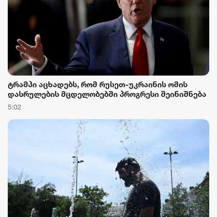
ტრამპი აცხადებს, რომ რუსეთ-უკრაინის ომის
დასრულების მცდელობებში პროგრესი შეინიშნება
5:02