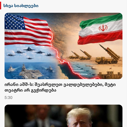
სხვა სიახლეები
ირანი აშშ-ს: შეასრულეთ ვალდებულებები, მეტი
თეატრი არ გვჭირდება
5:30