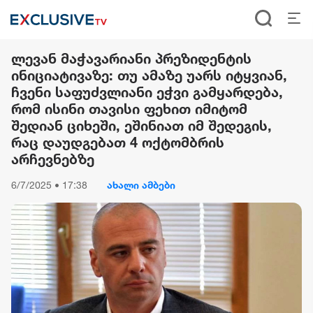
ლევან მაჭავარიანი პრეზიდენტის
ინიციატივაზე: თუ ამაზე უარს იტყვიან,
ჩვენი საფუძვლიანი ეჭვი გამყარდება,
რომ ისინი თავისი ფეხით იმიტომ
შედიან ციხეში, ეშინიათ იმ შედეგის,
რაც დაუდგებათ 4 ოქტომბრის
არჩევნებზე
6/7/2025 • 17:38
ახალი ამბები