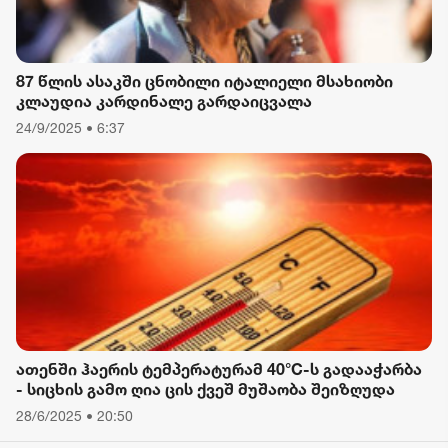
87 წლის ასაკში ცნობილი იტალიელი მსახიობი
კლაუდია კარდინალე გარდაიცვალა
24/9/2025 • 6:37
ათენში ჰაერის ტემპერატურამ 40°C-ს გადააჭარბა
- სიცხის გამო ღია ცის ქვეშ მუშაობა შეიზღუდა
28/6/2025 • 20:50