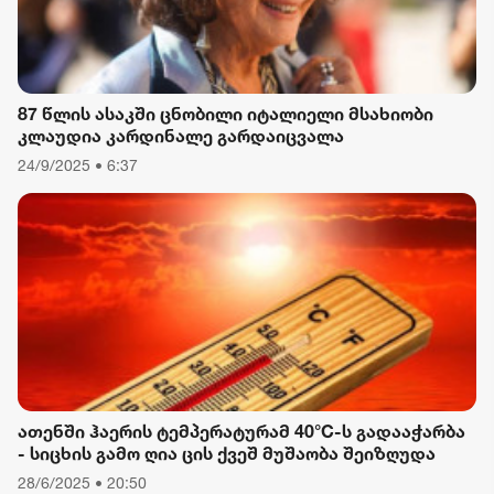
87 წლის ასაკში ცნობილი იტალიელი მსახიობი
კლაუდია კარდინალე გარდაიცვალა
24/9/2025 • 6:37
ათენში ჰაერის ტემპერატურამ 40°C-ს გადააჭარბა
- სიცხის გამო ღია ცის ქვეშ მუშაობა შეიზღუდა
28/6/2025 • 20:50