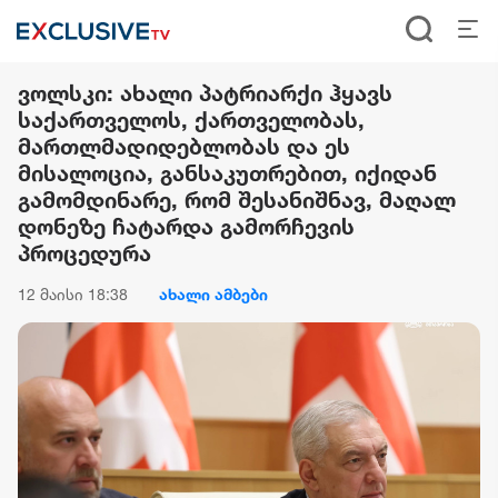
ვოლსკი: ახალი პატრიარქი ჰყავს
საქართველოს, ქართველობას,
მართლმადიდებლობას და ეს
მისალოცია, განსაკუთრებით, იქიდან
გამომდინარე, რომ შესანიშნავ, მაღალ
დონეზე ჩატარდა გამორჩევის
პროცედურა
12 მაისი 18:38
ახალი ამბები