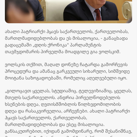
ახალი პატრიარქი ჰყავს საქართველოს, ქართველობას,
მართლმადიდებლობას და ეს მისალოცია, - განაცხადა
გადაცემაში „დღის ქრონიკა“ პარლამენტის
თავმჯდომარის პირველმა მოადგილე გია ვოლსკიმ.
ვოლსკის თქმით, მაღალ დონეზე ჩატარდა გამორჩევის
პროცედურა და ამანაც გარკვეული სიხარული, სიმშვიდე
მოიტანა საზოგადოებაში, რომელიც აღელვებული იყო.
„გილოცავთ ყველას, სტუდიაშიც, ტელევიზიაშიც, ყველას,
მთელს საქართველოს. ანდრია პირველწოდებულის
ხსენების დღეა, ღვთისმშობლის წილხვდომილობის
დღეა და რასაკვირველია, არჩევნები. ახალი პატრიარქი
ჰყავს საქართველოს, ქართველობას,
მართლმადიდებლობას და ესეც მისალოცია.
განსაკუთრებით, იქიდან გამომდინარე, რომ შესანიშნავ,