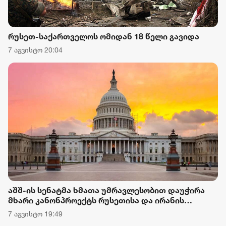
რუსეთ-საქართველოს ომიდან 18 წელი გავიდა
7 აგვისტო 20:04
აშშ-ის სენატმა ხმათა უმრავლესობით დაუჭირა
მხარი კანონპროექტს რუსეთისა და ირანის
წინააღმდეგ სანქციების დაწესების შესახებ
7 აგვისტო 19:49