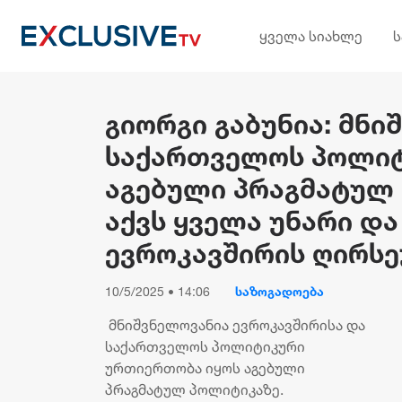
ყველა სიახლე
გიორგი გაბუნია: მნ
საქართველოს პოლიტ
აგებული პრაგმატულ
აქვს ყველა უნარი დ
ევროკავშირის ღირს
10/5/2025 • 14:06
საზოგადოება
მნიშვნელოვანია ევროკავშირისა და
საქართველოს პოლიტიკური
ურთიერთობა იყოს აგებული
პრაგმატულ პოლიტიკაზე.