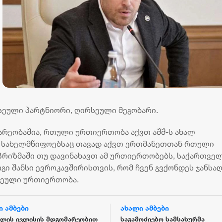
სეული პარტნიორი, ღირსეული მეგობარი.
არეობაშია, რთული ურთიერთობა აქვთ აშშ-ს ახალ
რ სახელმწიფოებსაც თავად აქვთ ერთმანეთთან რთული
რიზმაში თუ დავინახავთ ამ ურთიერთობებს, საქართვე
გი შანსი ევროკავშირისთვის, რომ ჩვენ გვქონდეს ჯანსაღ
სეული ურთიერთობა.
ი ამბები
ახალი ამბები
წლის ივლისის მდგომარეობით
საგამოძიებო სამსახურმა