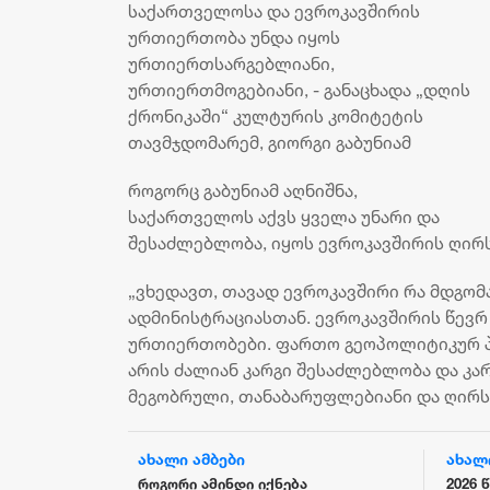
საქართველოსა და ევროკავშირის
ურთიერთობა უნდა იყოს
ურთიერთსარგებლიანი,
ურთიერთმოგებიანი, - განაცხადა „დღის
ქრონიკაში“ კულტურის კომიტეტის
თავმჯდომარემ, გიორგი გაბუნიამ
როგორც გაბუნიამ აღნიშნა,
საქართველოს აქვს ყველა უნარი და
შესაძლებლობა, იყოს ევროკავშირის ღირ
„ვხედავთ, თავად ევროკავშირი რა მდგომ
ადმინისტრაციასთან. ევროკავშირის წევ
ურთიერთობები. ფართო გეოპოლიტიკურ პ
არის ძალიან კარგი შესაძლებლობა და კარ
მეგობრული, თანაბარუფლებიანი და ღირ
ახალი ამბები
ახალ
მუშავებული
როგორი ამინდი იქნება
2026 