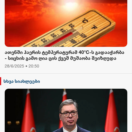
ათენში ჰაერის ტემპერატურამ 40°C-ს გადააჭარბა
- სიცხის გამო ღია ცის ქვეშ მუშაობა შეიზღუდა
28/6/2025 • 20:50
სხვა სიახლეები