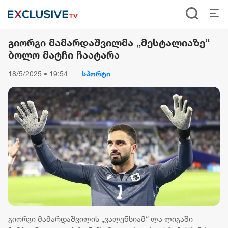
გიორგი მამარდაშვილმა „მესტალიაზე“
ბოლო მატჩი ჩაატარა
18/5/2025 • 19:54
სპორტი
გიორგი მამარდაშვილის „ვალენსიამ“ ლა ლიგაში