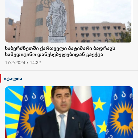
საბერძნეთში ქართველი პატიმარი ბადრაგს
სამედიცინო დაწესებულებიდან გაექცა
17/2/2024 • 14:32
იტალია