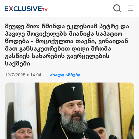
მეუფე შიო: წმინდა ეკლესიამ პეტრე და
პავლე მოციქულებს მიანიჭა საპატიო
წოდება - მოციქულთა თავნი, ვინაიდან
მათ განსაკუთრებით დიდი შრომა
გასწიეს სახარების გავრცელების
საქმეში
12/7/2025 • 14:04
ახალი ამბები