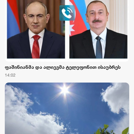
ფაშინიანმა და ალიევმა ტელეფონით ისაუბრეს
14:02