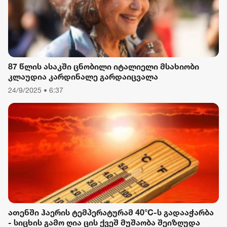
87 წლის ასაკში ცნობილი იტალიელი მსახიობი
კლაუდია კარდინალე გარდაიცვალა
24/9/2025 • 6:37
ათენში ჰაერის ტემპერატურამ 40°C-ს გადააჭარბა
- სიცხის გამო ღია ცის ქვეშ მუშაობა შეიზღუდა