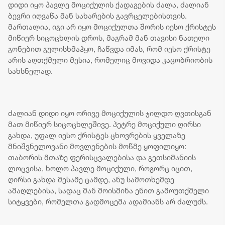
დიდი იყო პავლე მოციქულის ქადაგების ძალა, ძალიან
ბევრი იღვაწა მან სახარების გავრცელებისთვის.
მართალია, იგი არ იყო მოციქულთა შორის იესო ქრისტეს
მიწიერ სიცოცხლის დროს, მაგრამ მან თავისი ნათელი
გონებით გულისხმაჰყო, ჩაწვდა იმას, რომ იესო ქრისტე
არის აღთქმული მესია, რომელიც მოვიდა კაცობრიობის
სახსნელად.
ძალიან დიდი იყო ორივე მოციქულის ჯილდო ღვთისგან
მათ მიწიერ სიცოცხლეშივე. პეტრე მოციქული ღირსი
გახდა, უფალ იესო ქრისტეს ცხოვრების ყველაზე
მნიშვნელოვანი მოვლენების მოწმე ყოფილიყო:
თაბორის მთაზე ფერისცვალებისა და გეთსიმანიის
ლოცვისა, ხოლო პავლე მოციქული, როგორც იცით,
ღირსი გახდა მესამე ცამდე, ანუ სამოთხემდე
ამაღლებისა, სადაც მან მოისმინა ენით გამოუთქმელი
სიტყვები, რომელთა გადმოცემა ადამიანს არ ძალუძს.