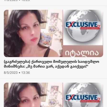
(გაგრძელება) ქართველი მომვლელის საიდუმლო
მინიშნება: „მე მარია ვარ, აქედან გაიქეცი!“
8/5/2023 • 13:36