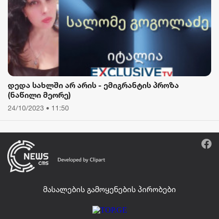
დედა სახლში არ არის - ემიგრანტის პროზა
(ნაწილი მეორე)
24/10/2023 • 11:50
მასალების გამოყენების პირობები