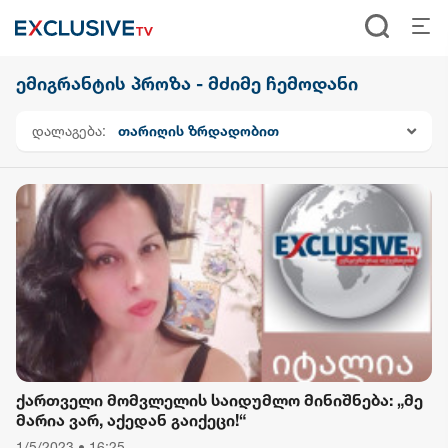
ემიგრანტის პროზა - მძიმე ჩემოდანი
დალაგება:
თარიღის ზრდადობით
ქართველი მომვლელის საიდუმლო მინიშნება: „მე
მარია ვარ, აქედან გაიქეცი!“
1/5/2023 • 16:25