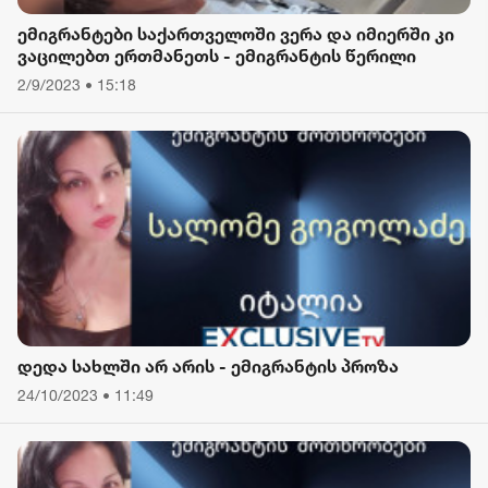
ემიგრანტები საქართველოში ვერა და იმიერში კი
ვაცილებთ ერთმანეთს - ემიგრანტის წერილი
2/9/2023 • 15:18
დედა სახლში არ არის - ემიგრანტის პროზა
24/10/2023 • 11:49