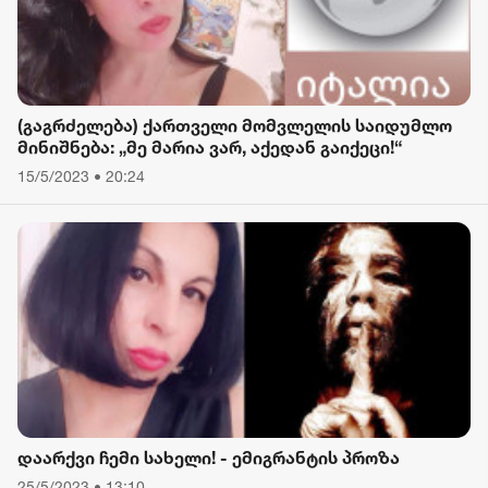
(გაგრძელება) ქართველი მომვლელის საიდუმლო
მინიშნება: „მე მარია ვარ, აქედან გაიქეცი!“
15/5/2023 • 20:24
დაარქვი ჩემი სახელი! - ემიგრანტის პროზა
25/5/2023 • 13:10