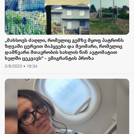
„მახსოვს ძაღლი, რომელიც გემზე მყოფ პატრონს
ზღვაში ცურვით მიჰყვება და მეომარი, რომელიც
დამწვარი მთავრობის სახლის წინ ავტომატით
ხელში ცეკვავს“ - ემიგრანტის პროზა
2/8/2023 • 18:34