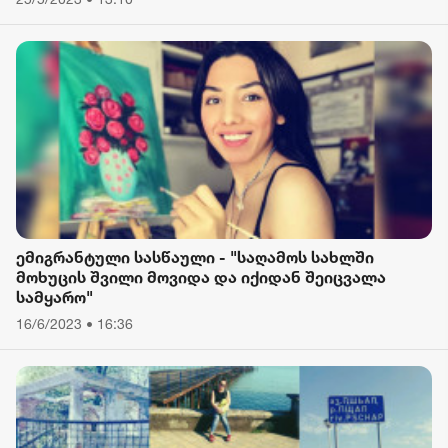
ემიგრანტული სასწაული - "საღამოს სახლში
მოხუცის შვილი მოვიდა და იქიდან შეიცვალა
სამყარო"
16/6/2023 • 16:36