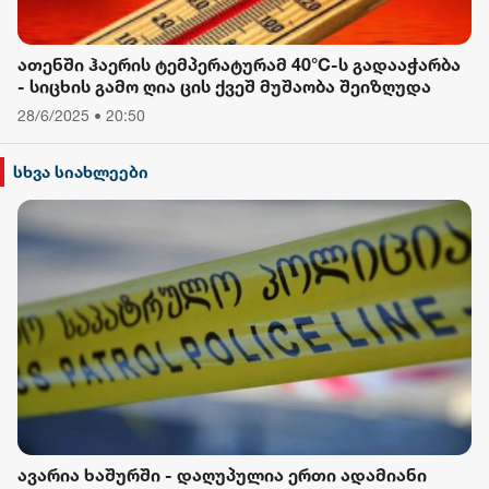
ათენში ჰაერის ტემპერატურამ 40°C-ს გადააჭარბა
- სიცხის გამო ღია ცის ქვეშ მუშაობა შეიზღუდა
28/6/2025 • 20:50
სხვა სიახლეები
ავარია ხაშურში - დაღუპულია ერთი ადამიანი