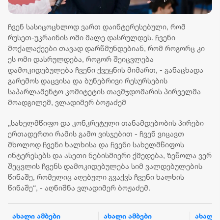
ჩვენ სასიცოცხლოდ ვართ დაინტერესებული, რომ
რუსეთ-უკრაინის ომი მალე დასრულდეს. ჩვენი
მოქალაქეები თავად დარწმუნდებიან, რომ როგორც კი
ეს ომი დასრულდება, როგორ შეიცვლება
დამოკიდებულება ჩვენი ქვეყნის მიმართ, - განაცხადა
გარემოს დაცვისა და ბუნებრივი რესურსების
საპარლამენტო კომიტეტის თავმჯდომარის პირველმა
მოადგილემ, ვლადიმერ ბოჟაძემ
„სახელმწიფო და კონკრეტული თანამდებობის პირები
ერთადერთი რამის გამო ვისჯებით - ჩვენ ვიცავთ
მხოლოდ ჩვენი ხალხისა და ჩვენი სახელმწიფოს
ინტერესებს და ასეთი ნებისმიერი ქმედება, ზეწოლა ვერ
შეცვლის ჩვენს დამოკიდებულება სიმ ვალდებულების
წინაშე, რომელიც აღებული გვაქვს ჩვენი ხალხის
წინაშე“, - აღნიშნა ვლადიმერ ბოჟაძემ.
ახალი ამბები
ახალი ამბები
ახალი 