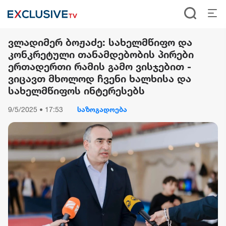
ვლადიმერ ბოჟაძე: სახელმწიფო და
კონკრეტული თანამდებობის პირები
ერთადერთი რამის გამო ვისჯებით -
ვიცავთ მხოლოდ ჩვენი ხალხისა და
სახელმწიფოს ინტერესებს
9/5/2025 • 17:53
საზოგადოება