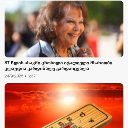
გამო
87 წლის ასაკში ცნობილი იტალიელი მსახიობი
კლაუდია კარდინალე გარდაიცვალა
24/9/2025 • 6:37