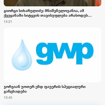
გიორგი სიხარულიძე: მნიშვნელოვანია, ამ
ქვეყანაში სიტყვის თავისუფლება არასოდეს
დაიკარგოს
14:21
ჯორჯიან უოთერ ენდ ფაუერის სპეციალური
განცხადება
13:45