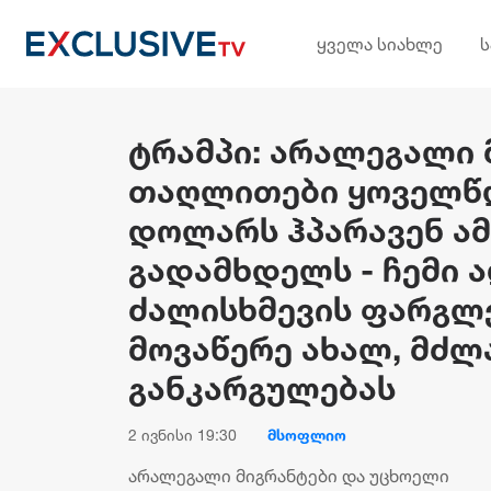
ყველა სიახლე
ტრამპი: არალეგალი 
თაღლითები ყოველწ
დოლარს ჰპარავენ ა
გადამხდელს - ჩემი 
ძალისხმევის ფარგლე
მოვაწერე ახალ, მძ
განკარგულებას
2 ივნისი 19:30
მსოფლიო
არალეგალი მიგრანტები და უცხოელი