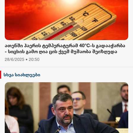
ათენში ჰაერის ტემპერატურამ 40°C-ს გადააჭარბა
- სიცხის გამო ღია ცის ქვეშ მუშაობა შეიზღუდა
28/6/2025 • 20:50
სხვა სიახლეები