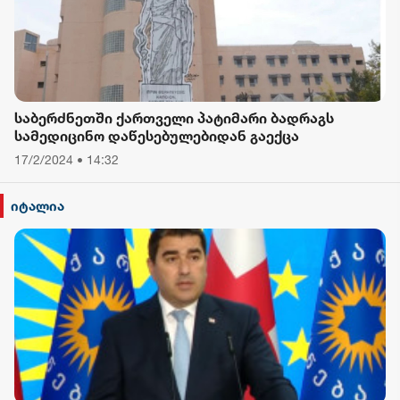
საბერძნეთში ქართველი პატიმარი ბადრაგს
სამედიცინო დაწესებულებიდან გაექცა
17/2/2024 • 14:32
იტალია