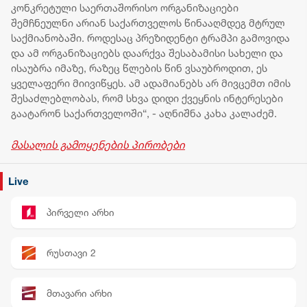
კონკრეტული საერთაშორისო ორგანიზაციები
შემჩნეულნი არიან საქართველოს წინააღმდეგ მტრულ
საქმიანობაში. როდესაც პრეზიდენტი ტრამპი გამოვიდა
და ამ ორგანიზაციებს დაარქვა შესაბამისი სახელი და
ისაუბრა იმაზე, რაზეც წლების წინ ვსაუბროდით, ეს
ყველაფერი მიივიწყეს. ამ ადამიანებს არ მივცემთ იმის
შესაძლებლობას, რომ სხვა დიდი ქვეყნის ინტერესები
გაატარონ საქართველოში“, - აღნიშნა კახა კალაძემ.
მასალის გამოყენების პირობები
Live
პირველი არხი
რუსთავი 2
მთავარი არხი