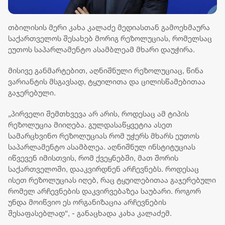
თბილისის მერი კახა კალაძე მედიასთან გამოეხმაურა
საქართველოს შესახებ მორიგ რეზოლუციას, რომელსაც
ეუთოს საპარლამენტო ასამბლეამ მხარი დაუჭირა.
მისივე განმარტებით, აღნიშნული რეზოლუციაც, წინა
ვარიანტის მსგავსად, ტყუილითა და ცილისწამებითაა
გაჯერებული.
„პირველი შემთხვევა არ არის, როდესაც ამ ტიპის
რეზოლუცია მიიღება. გულდასაწყვეტია ასეთ
სამარცხვინო რეზოლუციას რომ უჭერს მხარს ეუთოს
საპარლამენტო ასამბლეა. აღნიშნულ ინსტიტუციას
იწვევენ იმისთვის, რომ ქვეყნებში, მათ შორის
საქართველოში, დააკვირდნენ არჩევნებს. როდესაც
ისეთ რეზოლუციას იღებ, რაც ტყუილებითაა გაჯერებული
რომელ არჩევნების დაკვირვებაზეა საუბარი. როგორ
უნდა მოიწვიო ეს ორგანიზაცია არჩევნების
შესაფასებლად“, - განაცხადა კახა კალაძემ.