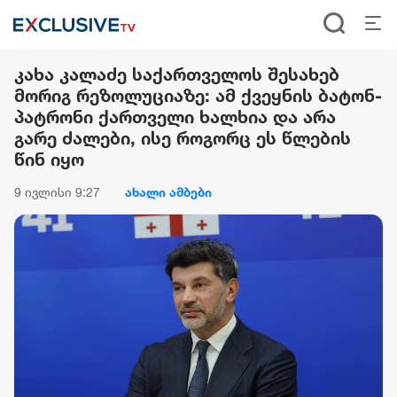
კახა კალაძე საქართველოს შესახებ
მორიგ რეზოლუციაზე: ამ ქვეყნის ბატონ-
პატრონი ქართველი ხალხია და არა
გარე ძალები, ისე როგორც ეს წლების
წინ იყო
9 ივლისი 9:27
ახალი ამბები