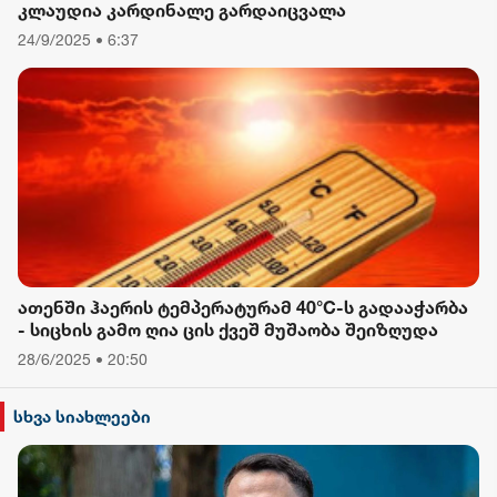
კლაუდია კარდინალე გარდაიცვალა
24/9/2025 • 6:37
ათენში ჰაერის ტემპერატურამ 40°C-ს გადააჭარბა
- სიცხის გამო ღია ცის ქვეშ მუშაობა შეიზღუდა
28/6/2025 • 20:50
სხვა სიახლეები