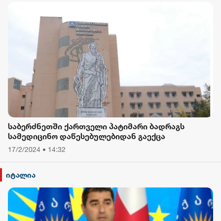
საბერძნეთში ქართველი პატიმარი ბადრაგს
სამედიცინო დაწესებულებიდან გაექცა
17/2/2024 • 14:32
იტალია