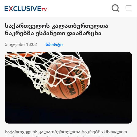
საქართველოს კალათბურთელთა
ნაკრებმა ესპანეთი დაამარცხა
5 ივლისი 18:02
სპორტი
საქართველოს კალათბურთელთა ნაკრებმა მსოფლიო