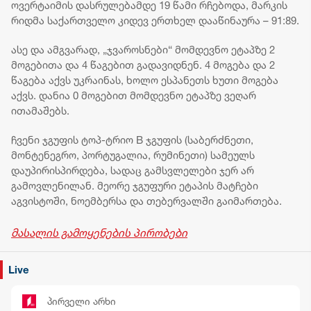
ოვერტაიმის დასრულებამდე 19 წამი რჩებოდა, მარკის
რიდმა საქართველო კიდევ ერთხელ დააწინაურა – 91:89.
ასე და ამგვარად, „ჯვაროსნები“ მომდევნო ეტაპზე 2
მოგებითა და 4 წაგებით გადავიდნენ. 4 მოგება და 2
წაგება აქვს უკრაინას, ხოლო ესპანეთს ხუთი მოგება
აქვს. დანია 0 მოგებით მომდევნო ეტაპზე ვეღარ
ითამაშებს.
ჩვენი ჯგუფის ტოპ-ტრიო B ჯგუფის (საბერძნეთი,
მონტენეგრო, პორტუგალია, რუმინეთი) სამეულს
დაუპირისპირდება, სადაც გამსვლელები ჯერ არ
გამოვლენილან. მეორე ჯგუფური ეტაპის მატჩები
აგვისტოში, ნოემბერსა და თებერვალში გაიმართება.
მასალის გამოყენების პირობები
Live
პირველი არხი