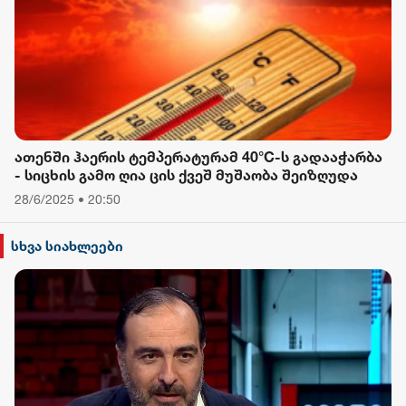
ათენში ჰაერის ტემპერატურამ 40°C-ს გადააჭარბა
- სიცხის გამო ღია ცის ქვეშ მუშაობა შეიზღუდა
28/6/2025 • 20:50
სხვა სიახლეები