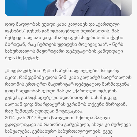
დიდ მადლობას ვუხდი კახა კალაძეს და „ქართული
ოცნების“ გუნდს გამოცხადებული ნდობისთვის. მას
შემდეგ, ძალიან დიდ მხარდაჭერას ვგრძნობ თქვენი
მხრიდან, რაც ჩემთვის უდიდესი მოტივაციაა“, - წერს
საბურთალოს მაჟორიტარი დეპუტატობის კანდიდატი
ბექა მიქაუტაძე.
„მოგესალმებით ჩემო საბურთალოელებო, როგორც
იცით, რამდენიმე დღის წინ, კახა კალაძემ საბურთალოს
რაიონის ერთ-ერთ მაჟორიტარ დეპუტატად წარმადგინა.
დიდ მადლობას ვუხდი მას და „ქართული ოცნების“
გუნდს, გამოცხადებული ნდობისთვის. მას შემდეგ,
ძალიან დიდ მხარდაჭერას ვგრძნობ თქვენი მხრიდან,
რაც ჩემთვის უდიდესი მოტივაციაა.
2014-დან 2017 წლის ჩათვლით, მქონდა პატივი
ვყოფილიყავი ამ რაიონის გამგებელი, ახლა კი მეძლევა
საშუალება, ვემსახურო საბურთალოელებს, უკვე