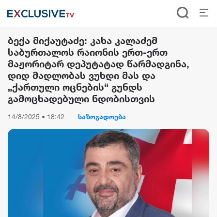
ბექა მიქაუტაძე: კახა კალაძემ
საბურთალოს რაიონის ერთ-ერთ
მაჟორიტარ დეპუტატად წარმადგინა,
დიდ მადლობას ვუხდი მას და
„ქართული ოცნების“ გუნდს
გამოცხადებული ნდობისთვის
14/8/2025 • 18:42
საზოგადოება