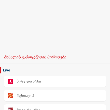
მასალის გამოყენების პირობები
Live
პირველი არხი
რუსთავი 2
მთავარი არხი