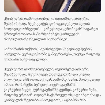
„ჩვენ ვართ დამოუკიდებელი, თვითმყოფადი ერი.
შესაბამისად, ჩვენ გვაქვს დამოუკიდებელი სვლის
პოლიტიკა არჩეული“, - განუცხადა „ქრონიკას“ საგარეო
ურთიერთობათა საპარლამენტო კომიტეტის
თავმჯდომარე ნიკოლოზ სამხარაძემ.
სამხარაძის თქმით, საქართველოს ხელისუფლების
სურვილია ევროკავშირში გაწევრიანება, თუმცა როგორც
ერთიანი საქართველოსი.
„ჩვენ ვართ დამოუკიდებელი, თვითმყოფადი ერი.
შესაბამისად, ჩვენ გვაქვს დამოუკიდებელი სვლის
პოლიტიკა არჩეული. აქედან გამომდინარე, მიუხედავად
იმისა, რომ ჩვენი სურვილია ევროკავშირში
გავწევრიანდეთ, ევროკავშირში გვინდა გაწევრიანება
როგორც ერთიან, ძლიერ საქართველოს, აფხაზეთისა და
ცხინვალის რეგიონის ჩათვლით“, - აღნიშნა მან.