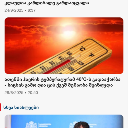
კლაუდია კარდინალე გარდაიცვალა
24/9/2025 • 6:37
ათენში ჰაერის ტემპერატურამ 40°C-ს გადააჭარბა
- სიცხის გამო ღია ცის ქვეშ მუშაობა შეიზღუდა
28/6/2025 • 20:50
სხვა სიახლეები