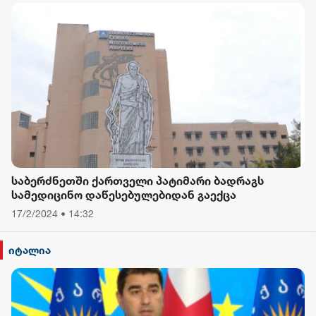
საბერძნეთში ქართველი პატიმარი ბადრაგს
სამედიცინო დაწესებულებიდან გაექცა
17/2/2024 • 14:32
იტალია