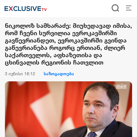
ნიკოლოზ სამხარაძე: მიუხედავად იმისა,
რომ ჩვენი სურვილია ევროკავშირში
გავწევრიანდეთ, ევროკავშირში გვინდა
გაწევრიანება როგორც ერთიან, ძლიერ
საქართველოს, აფხაზეთისა და
ცხინვალის რეგიონის ჩათვლით
3 ივნისი 18:12
საზოგადოება