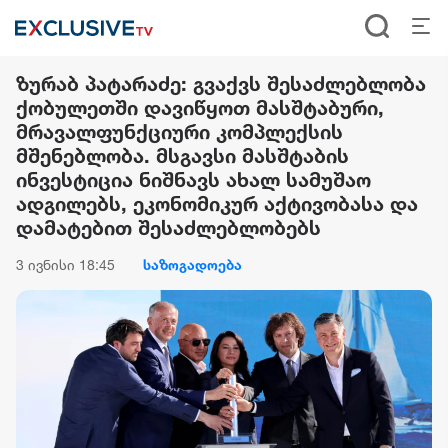
ზურაბ პატარაძე: გვაქვს შესაძლებლობა
ქობულეთში დავიწყოთ მასშტაბური,
მრავალფუნქციური კომპლექსის
მშენებლობა. მსგავსი მასშტაბის
ინვესტიცია ნიშნავს ახალ სამუშაო
ადგილებს, ეკონომიკურ აქტივობასა და
დამატებით შესაძლებლობებს
3 ივნისი 18:45
საზოგადოება