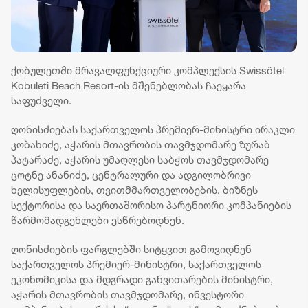
ქობულეთში მრავალფუნქციური კომპლექსის Swissôtel
Kobuleti Beach Resort-ის მშენებლობას ჩაეყარა
საფუძველი.
ღონისძიებას საქართველოს პრემიერ-მინისტრი ირაკლი
კობახიძე, აჭარის მთავრობის თავმჯდომარე ზურაბ
პატარაძე, აჭარის უმაღლესი საბჭოს თავმჯდომარე
ცოტნე ანანიძე, ცენტრალური და ადგილობრივი
ხელისუფლების, თვითმმართველობების, ბიზნეს
სექტორისა და საერთაშორისო პარტნიორი კომპანიების
წარმომადგენლები ესწრებოდნენ.
ღონისძიების ფარგლებში სიტყვით გამოვიდნენ
საქართველოს პრემიერ-მინისტრი, საქართველოს
ეკონომიკისა და მდგრადი განვითარების მინისტრი,
აჭარის მთავრობის თავმჯდომარე, ინვესტორი