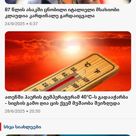
87 წლის ასაკში ცნობილი იტალიელი მსახიობი
კლაუდია კარდინალე გარდაიცვალა
24/9/2025 • 6:37
ათენში ჰაერის ტემპერატურამ 40°C-ს გადააჭარბა
- სიცხის გამო ღია ცის ქვეშ მუშაობა შეიზღუდა
28/6/2025 • 20:50
სხვა სიახლეები