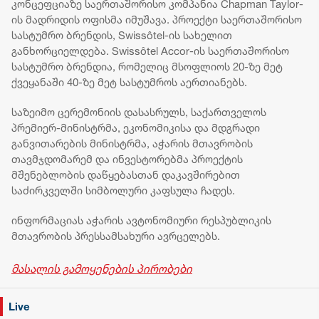
კონცეფციაზე საერთაშორისო კომპანია Chapman Taylor-
ის მადრიდის ოფისმა იმუშავა. პროექტი საერთაშორისო
სასტუმრო ბრენდის, Swissôtel-ის სახელით
განხორციელდება. Swissôtel Accor-ის საერთაშორისო
სასტუმრო ბრენდია, რომელიც მსოფლიოს 20-ზე მეტ
ქვეყანაში 40-ზე მეტ სასტუმროს აერთიანებს.
საზეიმო ცერემონიის დასასრულს, საქართველოს
პრემიერ-მინისტრმა, ეკონომიკისა და მდგრადი
განვითარების მინისტრმა, აჭარის მთავრობის
თავმჯდომარემ და ინვესტორებმა პროექტის
მშენებლობის დაწყებასთან დაკავშირებით
საძირკველში სიმბოლური კაფსულა ჩადეს.
ინფორმაციას აჭარის ავტონომიური რესპუბლიკის
მთავრობის პრესსამსახური ავრცელებს.
მასალის გამოყენების პირობები
Live