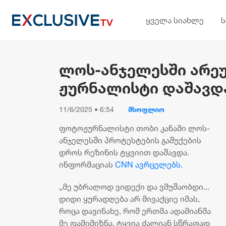
ყველა სიახლე
ლოს-ანჯელესში არე
ჟურნალისტი დაშავდა
11/6/2025 • 6:54
მსოფლიო
ფოტოჟურნალისტი თობი კანამი ლოს-
ანჯელესში პროტესტების გაშუქების
დროს რეზინის ტყვიით დაშავდა.
ინფორმაციას
CNN ავრცელებს.
„მე უბრალოდ ვიდექი და ვმუშაობდი...
დიდი ყურადღება არ მივაქციე იმას,
როცა დავინახე, რომ ერთმა ადამიანმა
მე დამიმიზნა. ტყვია ძალიან სწრაფად