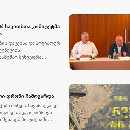
რ საკითხთა კომიტეტმა
ა
ის დაცვისა და სოციალურ
ფუნქციის
სამუშაო შეხვედრა
საქართველოს...
თი დრონი ჩამოვარდა
ება მოხდა. სავარაუდოდ,
მოვარდა. ადგილობრივი
ს შესახებ პოლიციაში