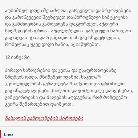
აღნიშნულ დღეს შესაძლოა, გარკვეული დაბრკოლებები
და გამოწვევები შეგხვდეთ და პიროვნული სიმტკიცისა
და გამძლეობის გამოვლენა დაგჭირდეთ. აქტიური
მოქმედების დროა - აუცილებელია, გაბედული ნაბიჯები
გადადგათ და აღარ გადადოთ ის გადაწყვეტილება,
რომელსაც უკვე დიდი ხანია, აჭიანურებთ.
12 იანვარი
პირადი საზღვრების დაცვისა და უსაფრთხოებაზე
ზრუნვის დღეა. მნიშვნელოვანია, საკუთარ
კეთილდღეობას ყურადღება მიაქციოთ და ფრთხილი
გადაწყვეტილებები მიიღოთ. დაუთმეთ დღე დასვენებას,
განტვირთვასა და ძალების აღდგენას, რომ მომდევნო
კვირა შემართებით დაიწყოთ.
მასალის გამოყენების პირობები
Live