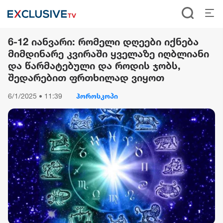
6-12 იანვარი: რომელი დღეები იქნება
მიმდინარე კვირაში ყველაზე იღბლიანი
და წარმატებული და როდის ჯობს,
შედარებით ფრთხილად ვიყოთ
6/1/2025 • 11:39
ჰოროსკოპი