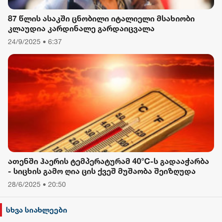
87 წლის ასაკში ცნობილი იტალიელი მსახიობი
კლაუდია კარდინალე გარდაიცვალა
24/9/2025 • 6:37
ათენში ჰაერის ტემპერატურამ 40°C-ს გადააჭარბა
- სიცხის გამო ღია ცის ქვეშ მუშაობა შეიზღუდა
28/6/2025 • 20:50
სხვა სიახლეები