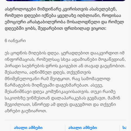
ასტროლოგები მიმდინარე კვირისთვის ასახელებენ,
რომელი დღეები იქნება ყველაზე იღბლიანი, როდისაა
ემოციური არასტაბილურობა მოსალოდნელი და რომელ
დღეებში ჯობს, შედარებით ფრთხილად ვიყოთ:
6 იანვარი
ეს ცოდნის მიღების დღეა. ყურადღებით დააკვირდით იმ
ინფორმაციას, რომელსაც სხვა ადამიანები მოგაწვდიან,
პირადი საუბრების დროს გაიგებთ ან თავად გაეცნობით.
შესაძლოა, აღნიშნულ დღეს, თქვენთვის
მნიშვნელოვანი რამ შეიტყოთ, რაც სამომავლოდ
წარმატების მიღწევაში დაგეხმარებათ. ასევე,
შესანიშნავი დღეა კომუნიკაციისათვის. თუკი რაიმე
საკითხზე ვინმესთან დალაპარაკებას გეგმავთ, მაშინ
შეგიძლიათ, სწორედ ამ დღეს დაგეგმოთ და თქვენი
აზრები გაუზიაროთ.
ახალი ამბები
ახალი ამბები
საზოგა