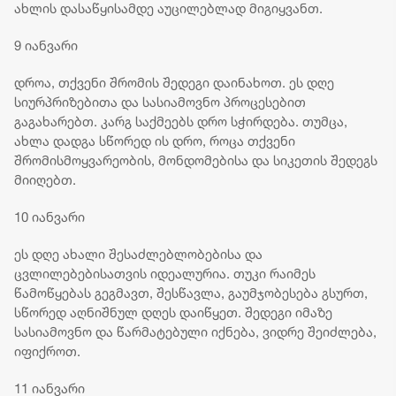
ახლის დასაწყისამდე აუცილებლად მიგიყვანთ.
9 იანვარი
დროა, თქვენი შრომის შედეგი დაინახოთ. ეს დღე
სიურპრიზებითა და სასიამოვნო პროცესებით
გაგახარებთ. კარგ საქმეებს დრო სჭირდება. თუმცა,
ახლა დადგა სწორედ ის დრო, როცა თქვენი
შრომისმოყვარეობის, მონდომებისა და სიკეთის შედეგს
მიიღებთ.
10 იანვარი
ეს დღე ახალი შესაძლებლობებისა და
ცვლილებებისათვის იდეალურია. თუკი რაიმეს
წამოწყებას გეგმავთ, შესწავლა, გაუმჯობესება გსურთ,
სწორედ აღნიშნულ დღეს დაიწყეთ. შედეგი იმაზე
სასიამოვნო და წარმატებული იქნება, ვიდრე შეიძლება,
იფიქროთ.
11 იანვარი