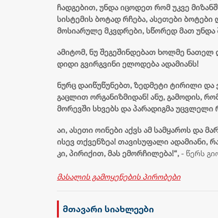
ჩადგებით, უნდა იცოდეთ რომ უკვე მიზან
სისტემის ბოტად რჩება, ასეთები ბოტები
მოსიარულე მკვდრები, სწორედ მათ უნდა
ამიტომ, ნუ შეგეშინდებათ ხოლმე ნათელ დ
დიდი გვირგვინი ელოდება ადამიანს!
ნურც დაიწუწუნებთ, ზედმეტი ტირილი და ვ
გაცლით ორგანიზმიდან! ანუ, გამოდის, რო
მორევში სხვებს და პარადიგმა უცვლელი 
აი, ასეთი ოინები აქვს ამ სამყაროს და მ
ისევ თქვენზეა! თავისუფალი ადამიანი, რ
კი, პირიქით, მას ემორჩილება!“,
- წერს გი
მასალის გამოყენების პირობები
მთავარი სიახლეები