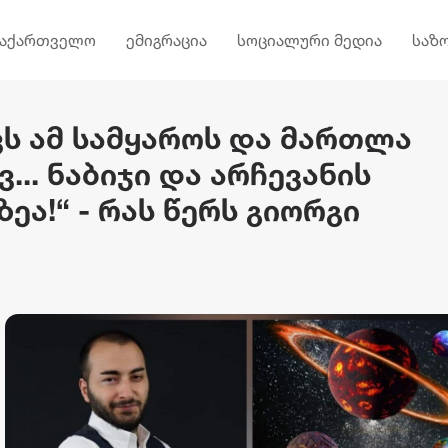
საქართველო
ემიგრაცია
სოციალური მედია
საზ
ქვს ამ სამყაროს და მართლა
... ნაბიჯი და არჩევანის
ეა!“ - რას წერს გიორგი