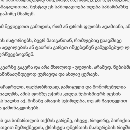
მაგალითოა, ზუსტად ეს საზოგადოება ხდება საზარბაზნე
დაპირე მხარემ.
 შევხედოთ გამოდის, რომ ან დროს ფლობს ადამიანი, ა
ის ისტორიებს, ბევრ მათგანთან, რომლებიც ცხადშივე
 ადგილების ან ტაძრის გარეთ იწყებდნენ გამუდმებულ ლ
ერწყვებოდნენ.
ჯვარზე გაკვრა და არა მხოლოდ - უფლის, არამედ, ნებისმ
საწინააღმდეგოდ ცურავდა და ახლაც ცურავს.
 დაჩაგრული, ფაქტობრივად, გარიყული და მოშორებულია
იალურს, ამის ფონზე უჭირს კიდეც ნებისმიერს ფეხის
ს ხალხი აქ, მიწაზე არავის სჭირდება, თუ არ ჩავთვლით
ა გამონაკლისებს.
ს და სიმართლის თქმის გარეშე, ისევე, როგორც, პირიქი
 თვით შემოქმედის, ქრისტეს ღმერთის მსახურების რიგშ