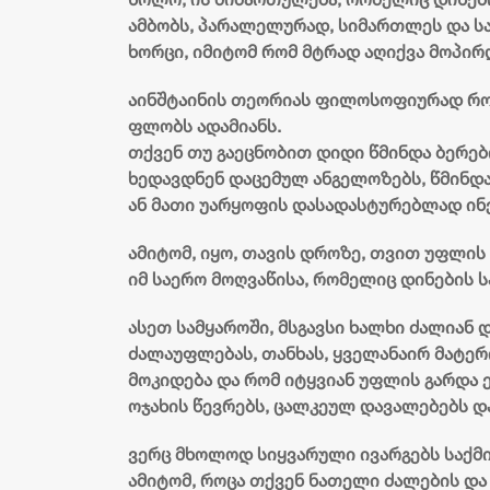
ამბობს, პარალელურად, სიმართლეს და სა
ხორცი, იმიტომ რომ მტრად აღიქვა მოპირ
აინშტაინის თეორიას ფილოსოფიურად რომ
ფლობს ადამიანს.
თქვენ თუ გაეცნობით დიდი წმინდა ბერებ
ხედავდნენ დაცემულ ანგელოზებს, წმინდა
ან მათი უარყოფის დასადასტურებლად ინ
ამიტომ, იყო, თავის დროზე, თვით უფლის 
იმ საერო მოღვაწისა, რომელიც დინების 
ასეთ სამყაროში, მსგავსი ხალხი ძალიან
ძალაუფლებას, თანხას, ყველანაირ მატერ
მოკიდება და რომ იტყვიან უფლის გარდა ე
ოჯახის წევრებს, ცალკეულ დავალებებს დ
ვერც მხოლოდ სიყვარული ივარგებს საქმი
ამიტომ, როცა თქვენ ნათელი ძალების და