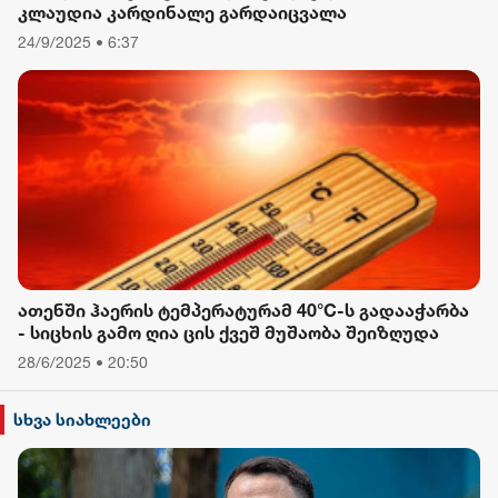
კლაუდია კარდინალე გარდაიცვალა
24/9/2025 • 6:37
ათენში ჰაერის ტემპერატურამ 40°C-ს გადააჭარბა
- სიცხის გამო ღია ცის ქვეშ მუშაობა შეიზღუდა
28/6/2025 • 20:50
სხვა სიახლეები