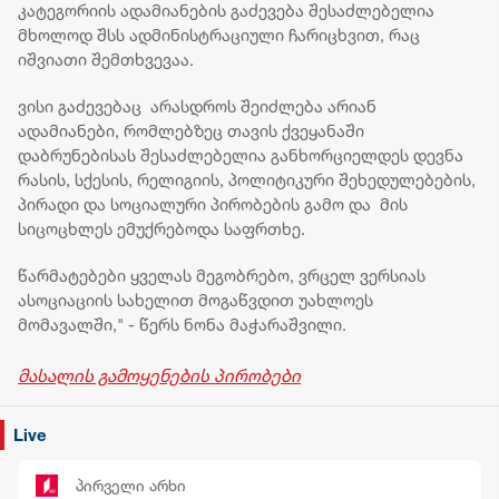
კატეგორიის ადამიანების გაძევება შესაძლებელია
მხოლოდ შსს ადმინისტრაციული ჩარიცხვით, რაც
იშვიათი შემთხვევაა.
ვისი გაძევებაც არასდროს შეიძლება არიან
ადამიანები, რომლებზეც თავის ქვეყანაში
დაბრუნებისას შესაძლებელია განხორციელდეს დევნა
რასის, სქესის, რელიგიის, პოლიტიკური შეხედულებების,
პირადი და სოციალური პირობების გამო და მის
სიცოცხლეს ემუქრებოდა საფრთხე.
წარმატებები ყველას მეგობრებო, ვრცელ ვერსიას
ასოციაციის სახელით მოგაწვდით უახლოეს
მომავალში," - წერს ნონა მაჭარაშვილი.
მასალის გამოყენების პირობები
Live
პირველი არხი