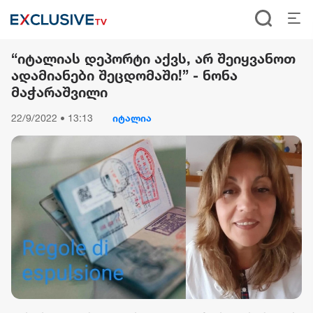
“იტალიას დეპორტი აქვს, არ შეიყვანოთ
ადამიანები შეცდომაში!” - ნონა
მაჭარაშვილი
22/9/2022 • 13:13
იტალია