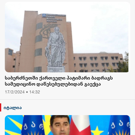
საბერძნეთში ქართველი პატიმარი ბადრაგს
სამედიცინო დაწესებულებიდან გაექცა
17/2/2024 • 14:32
იტალია