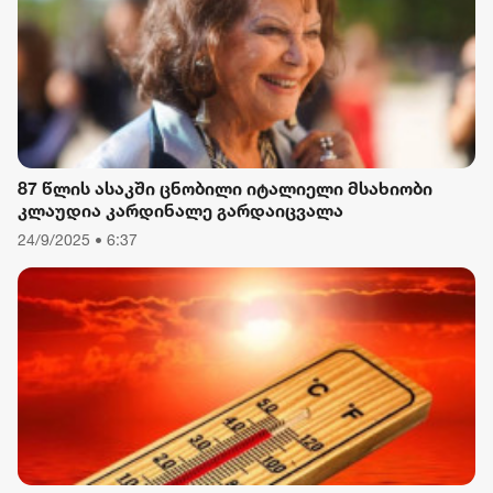
87 წლის ასაკში ცნობილი იტალიელი მსახიობი
კლაუდია კარდინალე გარდაიცვალა
24/9/2025 • 6:37