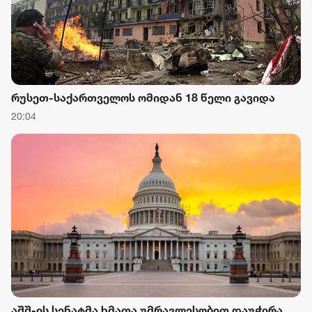
რუსეთ-საქართველოს ომიდან 18 წელი გავიდა
20:04
აშშ-ის სენატმა ხმათა უმრავლესობით დაუჭირა