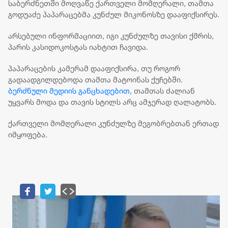
საბერძნეთში მოღვაწე ქართველი მომღერალი, თამთა
გოდუაძე პაპარაცებმა კუნძულ მიკონოსზე დააფიქსირეს.
არსებული ინფორმაციით, იგი კუნძულზე თავისი ქმრის,
პარის კასიდოკოსტას იახტით ჩავიდა.
პაპარაცების კამერამ დააფიქსირა, თუ როგორ
გადაადგილდებოდა თამთა მატოინას ქუჩებში.
ბერძნული მედიის განცხადებით
, თამთას ძალიან
უყვარს მოდა და თავის სტილს არც ამჯერად ღალატობს.
ქართველი მომღერალი კუნძულზე მეგობრებთან ერთად
იმყოფება.