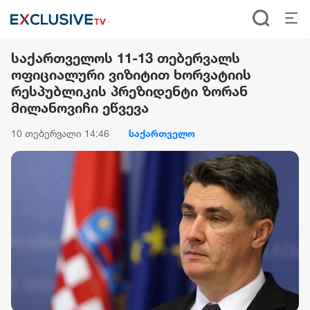
საქართველოს 11-13 თებერვალს
ოფიციალური ვიზიტით ხორვატიის
რესპუბლიკის პრეზიდენტი ზორან
მილანოვიჩი ეწვევა
10 თებერვალი 14:46
საქართველო