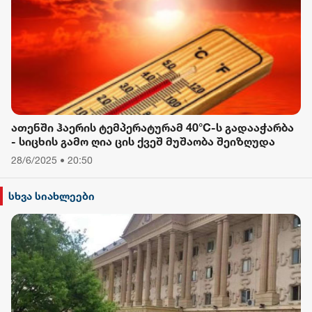
ათენში ჰაერის ტემპერატურამ 40°C-ს გადააჭარბა
- სიცხის გამო ღია ცის ქვეშ მუშაობა შეიზღუდა
28/6/2025 • 20:50
სხვა სიახლეები