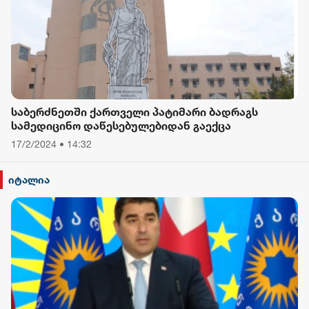
საბერძნეთში ქართველი პატიმარი ბადრაგს
სამედიცინო დაწესებულებიდან გაექცა
17/2/2024 • 14:32
იტალია