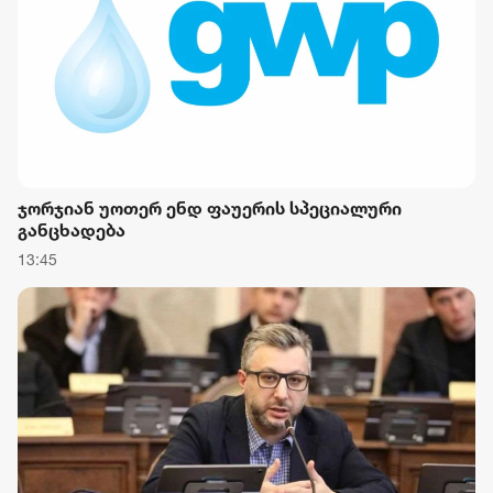
ჯორჯიან უოთერ ენდ ფაუერის სპეციალური
განცხადება
13:45