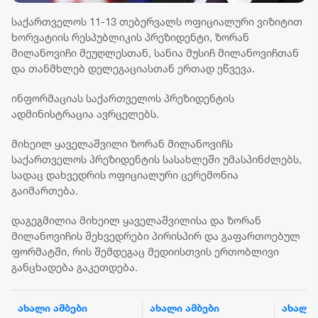
საქართველოს 11-13 თებერვალს ოფიციალური ვიზიტით
ხორვატიის რესპუბლიკის პრეზიდენტი, ზორან
მილანოვიჩი მეუღლესთან, სანია მუსიჩ მილანოვიჩთან
და თანმხლებ დელეგაციასთან ერთად ეწვევა.
ინფორმაციას საქართველოს პრეზიდენტის
ადმინისტრაცია ავრცელებს.
მიხეილ ყაველაშვილი ზორან მილანოვიჩს
საქართველოს პრეზიდენტის სასახლეში უმასპინძლებს,
სადაც დახვედრის ოფიციალური ცერემონია
გაიმართება.
დაგეგმილია მიხეილ ყაველაშვილისა და ზორან
მილანოვიჩის შეხვედრები პირისპირ და გაფართოებულ
ფორმატში, რის შემდეგაც მედიისთვის ერთობლივი
განცხადება გაკეთდება.
ახალი ამბები
ახალი ამბები
ახალი 