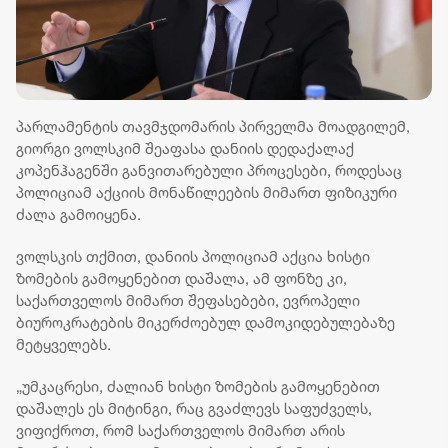
პარლამენტის თავმჯდომარის პირველმა მოადგილემ,
გიორგი ვოლსკიმ შეაფასა დანიის დედაქალაქ
კოპენჰაგენში განვითარებული პროცესები, როდესაც
პოლიციამ აქციის მონაწილეების მიმართ ფიზიკური
ძალა გამოიყენა.
ვოლსკის თქმით, დანიის პოლიციამ აქცია ხისტი
ზომების გამოყენებით დაშალა, ამ ფონზე კი,
საქართველოს მიმართ შეფასებები, ევროპელი
ბიუროკრატების მიკერძოებულ დამოკიდებულებაზე
მეტყველებს.
„უმკაცრესი, ძალიან ხისტი ზომების გამოყენებით
დაშალეს ეს მიტინგი, რაც გვაძლევს საფუძველს,
ვიფიქროთ, რომ საქართველოს მიმართ არის