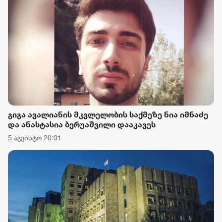
გიგა ავალიანის მკვლელობის საქმეზე ნია იმნაძე
და ანასტასია ბერუაშვილი დააკავეს
5 აგვისტო 20:01