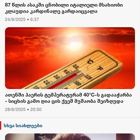
87 წლის ასაკში ცნობილი იტალიელი მსახიობი
კლაუდია კარდინალე გარდაიცვალა
24/9/2025 • 6:37
ათენში ჰაერის ტემპერატურამ 40°C-ს გადააჭარბა
- სიცხის გამო ღია ცის ქვეშ მუშაობა შეიზღუდა
28/6/2025 • 20:50
სხვა სიახლეები