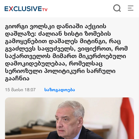
გიორგი ვოლსკი დანიაში აქციის
დაშლაზე: ძალიან ხისტი ზომების
გამოყენებით დაშალეს მიტინგი, რაც
გვაძლევს საფუძველს, ვიფიქროთ, რომ
საქართველოს მიმართ მიკერძოებული
დამოკიდებულებაა, რომელსაც
სერიოზული პოლიტიკური სარჩული
გააჩნია
15 მაისი 18:07
საზოგადოება