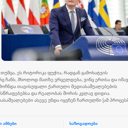
თუმცა, ეს რიტორიკა ფუჭია, რადგან გამოხატვის
ც ჩანს, მხოლოდ მათზე ვრცელდება, ვინც ერთსა და იმა
ამოჩნდა თავისუფალი ქართული მედიასაშუალებების
სწრაფებებსა და რეალობას შორის კვლავ დიდია.
საშუალებები ასევე უნდა იყვნენ ჩართულნი [ამ პროცესში
ი ამბები
საზოგადოება