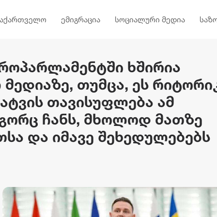
საქართველო
ემიგრაცია
სოციალური მედია
საზ
ვროპარლამენტში ხშირია
 მედიაზე, თუმცა, ეს რიტორი
ხატვის თავისუფლება ამ
გორც ჩანს, მხოლოდ მათზე
თსა და იმავე შეხედულებებს