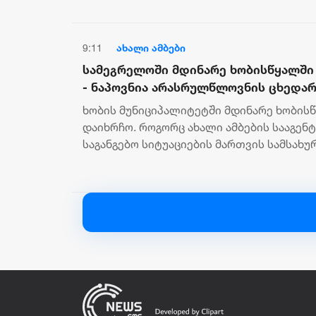
9:11
ახალი ამბები
სამეგრელოში მდინარე ხობისწყალში
- ნაპოვნია არასრულწლოვნის ცხედა
ხობის მუნიციპალიტეტში მდინარე ხობის
დაიხრჩო. როგორც ახალი ამბების სააგენ
საგანგებო სიტუაციების მართვის სამსახურ
მაშველებმა მდინარეში არასრულწლოვნის 