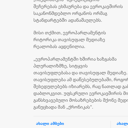
შეჩერებას ეხმაურება და ევროკავშირის
საკანონმდებლო ორგანოს ორმაგ
სტანდარტებში ადანაშაულებს.
მისი თქმით, ევროპარლამენტის
რიტორიკა თავისუფალ მედიაზე
რეალობას აცდენილია.
„ევროპარლამენტში ხშირია ხაზგასმა
პლურალიზმზე, სიტყვის
თავისუფლებასა და თავისუფალ მედიაზე. 
თავისუფლება ამ დაწესებულებაში, როგორ
შეხედულებებს იზიარებს, რაც ნათლად გ
დაბლოკვით. უფსკრული ევროკავშირის მი
განსხვავებული მოსაზრებების მქონე მედია
განუცხადა მან „ქრონიკას“.
ახალი ამბები
ახალ