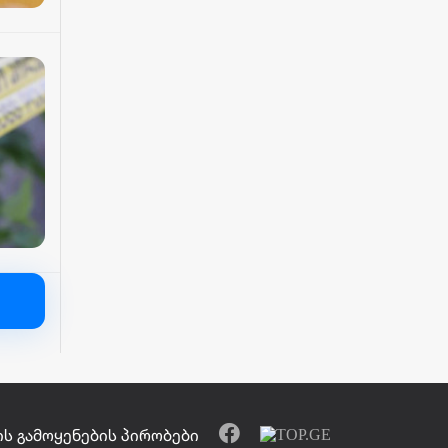
ს გამოყენების პირობები