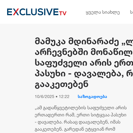
ყველა სიახლე
მამუკა მდინარაძე 
არჩევნებში მონაწილ
საფუძველი არის ერთ
პასუხი - დავალება, 
გააკეთებენ
10/6/2025 • 12:22
საზოგადოება
„ამ გადაწყვეტილების საფუძველი არის
ერთადერთი რამ, ერთი სიტყვაა პასუხი
- დავალება. რასაც დაავალებენ, იმას
გააკეთებენ. გარედან ეტყვიან რომ