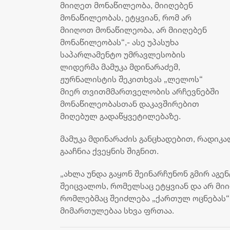
მიიღეთ მონაწილეობა, მიიღებენ
მონაწილეობას, ეტყვიან, რომ არ
მიიღოთ მონაწილეობა, არ მიიღებენ
მონაწილეობას“,- ასე უპასუხა
საპარლამენტო უმრავლესობის
ლიდერმა მამუკა მდინარაძემ,
ჟურნალისტის შეკითხვას „ლელოს“
მიერ თვითმმართველობის არჩევნებში
მონაწილეობასთან დაკავშირებით
მიღებულ გადაწყვეტილებაზე.
მამუკა მდინარაძის განცხადებით, რადიკ
გააჩნია ქვეყნის შიგნით.
„ახლა უნდა გაყონ შეინარჩუნონ გმირ აგენ
შეიცვალოს, რომელსაც ეტყვიან და არ მიი
რომლებმაც შეიძლება „ქართულ ოცნებას“ 2
მიმართულებაა სხვა ფრთაა.