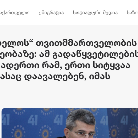
საქართველო
ემიგრაცია
სოციალური მედია
საზ
„ლელოს“ თვითმმართველობის
ეობაზე: ამ გადაწყვეტილები
ადერთი რამ, ერთი სიტყვაა
რასაც დაავალებენ, იმას