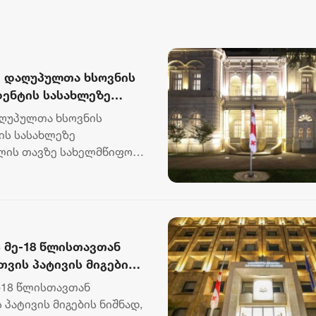
ი დაღუპულთა ხსოვნის
დენტის სასახლეზე
აღუპულთა ხსოვნის
ის სასახლეზე
წლის თავზე სახელმწიფო
ადმინის...
 მე-18 წლისთავთან
ვის პატივის მიგების
დმინისტრაციის
-18 წლისთავთან
ა
პატივის მიგების ნიშნად,