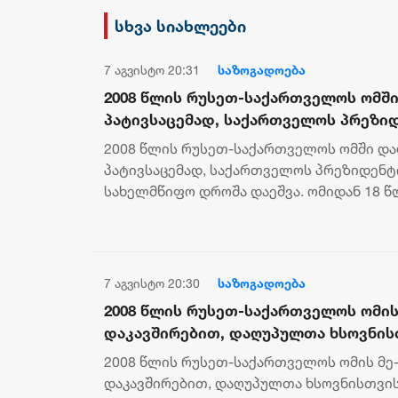
დამხობის მიზნით
სხვა სიახლეები
დაორგანიზებული შეკრების
მხარდაჭერის გამო
7 აგვისტო 20:31
საზოგადოება
2008 წლის რუსეთ-საქართველოს ომშ
პატივსაცემად, საქართველოს პრეზი
სახელმწიფო დროშა დაეშვა
2008 წლის რუსეთ-საქართველოს ომში დ
პატივსაცემად, საქართველოს პრეზიდენტ
სახელმწიფო დროშა დაეშვა. ომიდან 18 
დროშები დაშვებულია ქვეყნის მასშტაბით 
7 აგვისტო 20:30
საზოგადოება
2008 წლის რუსეთ-საქართველოს ომის
დაკავშირებით, დაღუპულთა ხსოვნისთ
ნიშნად, საქართველოს მთავრობის ა
2008 წლის რუსეთ-საქართველოს ომის მე
შენობაზე სახელმწიფო დროშა დაეშვ
დაკავშირებით, დაღუპულთა ხსოვნისთვის 