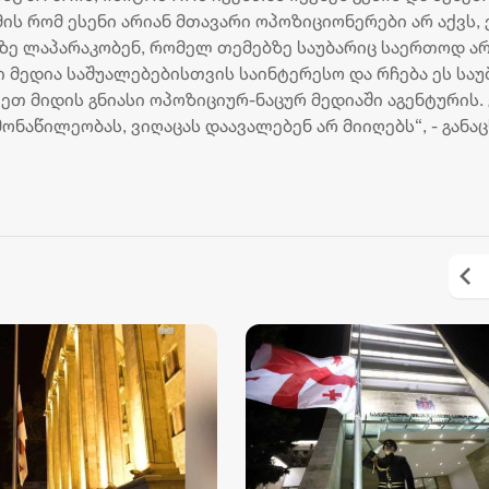
2 აგვისტო 16:12
მის რომ ესენი არიან მთავარი ოპოზიციონერები არ აქვს, 
ებზე ლაპარაკობენ, რომელ თემებზე საუბარიც საერთოდ არ
 მედია საშუალებებისთვის საინტერესო და რჩება ეს საუ
ქეთ მიდის გნიასი ოპოზიციურ-ნაცურ მედიაში აგენტურის. 
ონაწილეობას, ვიღაცას დაავალებენ არ მიიღებს“, - განა