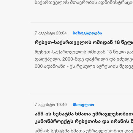
საქართველოს მთავრობის ადმინისტრაცი
დროშა დაეშვა. მთავრობის განკარგულ...
7 აგვისტო 20:04
საზოგადოება
რუსეთ-საქართველოს ომიდან 18 წელ
რუსეთ-საქართველოს ომიდან 18 წელი გავ
დაღუპული, 2000-მდე დაჭრილი და იძულე
000 ადამიანი - ეს რუსული აგრესიის შედე
ოკუპანტებმა 50-ზე მეტი სოფ...
7 აგვისტო 19:49
მსოფლიო
აშშ-ის სენატმა ხმათა უმრავლესობით
კანონპროექტს რუსეთისა და ირანის 
დაწესების შესახებ
აშშ-ის სენატმა ხმათა უმრავლესობით და