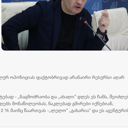
ალურ ოპოზიციას ფაქტობრივად არანაირი რესურსი აღარ
ტებად - „ნაცმოძრაობა და „ახალი“ დღეს ეს ჩანს, შეიძლე
ღებს მონაწილეობას, ნაკლებად გმირები იქნებიან,
 % მაინც წაართვას -„ლელო“ „გახარია“ და ეს აგენტურის