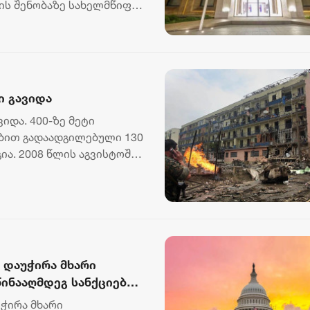
ის შენობაზე სახელმწიფო
ი გავიდა
იდა. 400-ზე მეტი
ბით გადაადგილებული 130
გია. 2008 წლის აგვისტოში
 დაუჭირა მხარი
წინააღმდეგ სანქციების
უჭირა მხარი