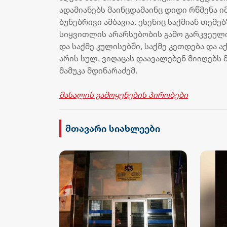
ადამიანებს მაინცდამაინც დიდი რწმენა ი
ბუნებრივი ამბავია. ესენიც საქმიან თემ
სიყვითლის არარსებობის გამო გარკვეული
და საქმე კულისებში, საქმე კეთდება და ა
არის სულ, ვიღაცას დაავალებენ მიიღებს მ
მამუკა მდინარაძემ.
მასალის გამოყენების პირობები
მთავარი სიახლეები