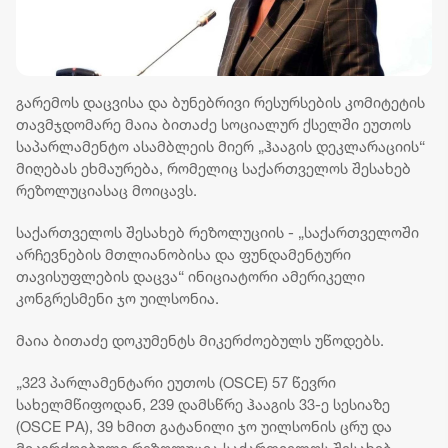
გარემოს დაცვისა და ბუნებრივი რესურსების კომიტეტის
თავმჯდომარე მაია ბითაძე სოციალურ ქსელში ეუთოს
საპარლამენტო ასამბლეის მიერ „ჰააგის დეკლარაციის“
მიღებას ეხმაურება, რომელიც საქართველოს შესახებ
რეზოლუციასაც მოიცავს.
საქართველოს შესახებ რეზოლუციის - „საქართველოში
არჩევნების მთლიანობისა და ფუნდამენტური
თავისუფლების დაცვა“ ინიციატორი ამერიკელი
კონგრესმენი ჯო უილსონია.
მაია ბითაძე დოკუმენტს მიკერძოებულს უწოდებს.
„323 პარლამენტარი ეუთოს (OSCE) 57 წევრი
სახელმწიფოდან, 239 დამსწრე ჰააგის 33-ე სესიაზე
(OSCE PA), 39 ხმით გატანილი ჯო უილსონის ცრუ და