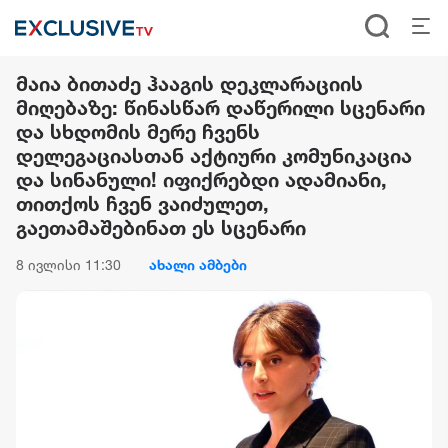
მაია ბითაძე ჰააგის დეკლარაციის
მიღებაზე: წინასწარ დაწერილი სცენარი
და სხდომის მერე ჩვენს
დელეგაციასთან აქტიური კომუნიკაცია
და სინანული! იფიქრებდი ადამიანი,
თითქოს ჩვენ ვაიძულეთ,
გაეთამაშებინათ ეს სცენარი
8 ივლისი 11:30
ახალი ამბები