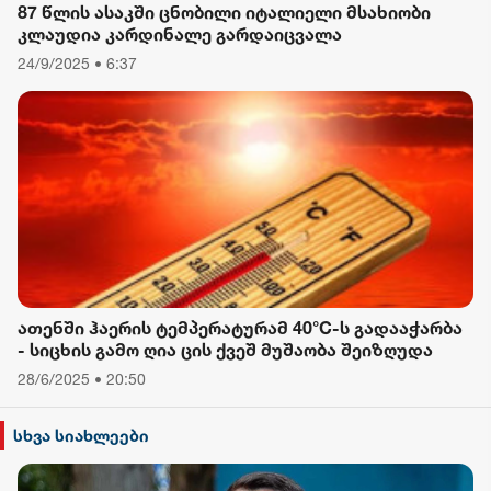
87 წლის ასაკში ცნობილი იტალიელი მსახიობი
კლაუდია კარდინალე გარდაიცვალა
24/9/2025 • 6:37
ათენში ჰაერის ტემპერატურამ 40°C-ს გადააჭარბა
- სიცხის გამო ღია ცის ქვეშ მუშაობა შეიზღუდა
28/6/2025 • 20:50
სხვა სიახლეები