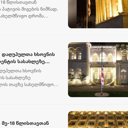
-18 წლისთავთან
პატივის მიგების ნიშნად,
სახელმწიფო დროშა
..
ი დაღუპულთა ხსოვნის
დენტის სასახლეზე
აღუპულთა ხსოვნის
ის სასახლეზე
წლის თავზე სახელმწიფო
ადმინის...
 მე-18 წლისთავთან