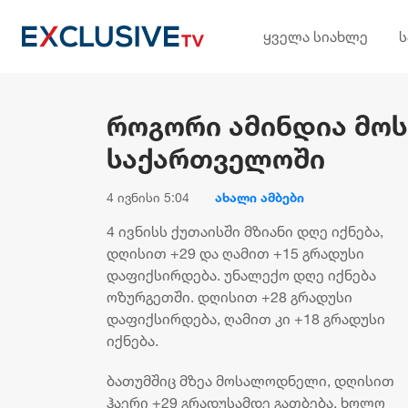
ყველა სიახლე
როგორი ამინდია მო
საქართველოში
4 ივნისი 5:04
ახალი ამბები
4 ივნისს ქუთაისში მზიანი დღე იქნება,
დღისით +29 და ღამით +15 გრადუსი
დაფიქსირდება. უნალექო დღე იქნება
ოზურგეთში. დღისით +28 გრადუსი
დაფიქსირდება, ღამით კი +18 გრადუსი
იქნება.
ბათუმშიც მზეა მოსალოდნელი, დღისით
ჰაერი +29 გრადუსამდე გათბება, ხოლო