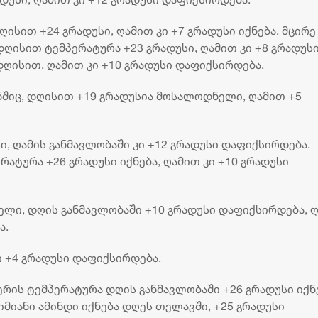
ისით +24 გრადუსი, ღამით კი +7 გრადუსი იქნება. მცირე
ისით ტემპერატურა +23 გრადუსი, ღამით კი +8 გრადუს
 დღისით, ღამით კი +10 გრადუსი დაფიქსირდება.
შიც, დღისით +19 გრადუსია მოსალოდნელი, ღამით +5
ი, ღამის განმავლობაში კი +12 გრადუსი დაფიქსირდება.
რატურა +26 გრადუსი იქნება, ღამით კი +10 გრადუსი
ელი, დღის განმავლობაში +10 გრადუსი დაფიქსირდება, 
ა.
ი +4 გრადუსი დაფიქსირდება.
„ბორჯღალოსნებმა“ ჩილეს
„კვარას მიზანი - ოქ
ნაკრები დაამარცხეს
და ჩემპიონთა ლიგის
რის ტემპერატურა დღის განმავლობაში +26 გრადუსი იქნე
მოგება“ - ფრანგული 
იმიანი ამინდი იქნება დღეს თელავში, +25 გრადუსი
18 ივლისი 19:47