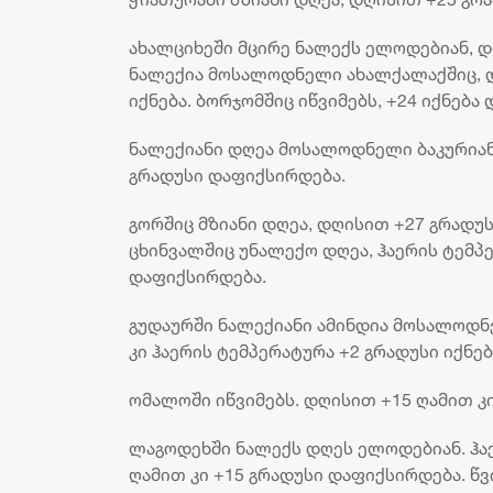
ახალციხეში მცირე ნალექს ელოდებიან, დღ
ნალექია მოსალოდნელი ახალქალაქშიც, დღ
იქნება. ბორჯომშიც იწვიმებს, +24 იქნება
ნალექიანი დღეა მოსალოდნელი ბაკურიან
გრადუსი დაფიქსირდება.
გორშიც მზიანი დღეა, დღისით +27 გრადუს
ცხინვალშიც უნალექო დღეა, ჰაერის ტემპე
დაფიქსირდება.
გუდაურში ნალექიანი ამინდია მოსალოდნ
კი ჰაერის ტემპერატურა +2 გრადუსი იქნებ
ომალოში იწვიმებს. დღისით +15 ღამით კ
ლაგოდეხში ნალექს დღეს ელოდებიან. ჰაე
ღამით კი +15 გრადუსი დაფიქსირდება. წვ