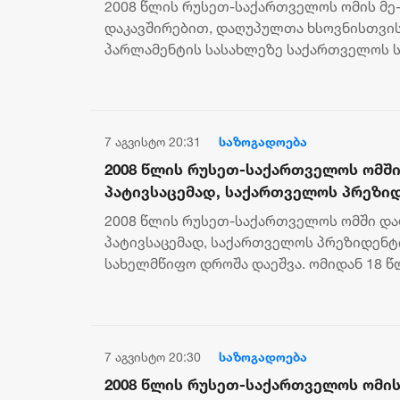
2008 წლის რუსეთ-საქართველოს ომის მე
სახელმწიფო დროშა დაეშვა
დაკავშირებით, დაღუპულთა ხსოვნისთვის 
პარლამენტის სასახლეზე საქართველოს 
დაეშვა. აგვისტოს ომმა 400-ზე მეტი ადამი.
7 აგვისტო 20:31
საზოგადოება
2008 წლის რუსეთ-საქართველოს ომშ
პატივსაცემად, საქართველოს პრეზი
სახელმწიფო დროშა დაეშვა
2008 წლის რუსეთ-საქართველოს ომში დ
პატივსაცემად, საქართველოს პრეზიდენტ
სახელმწიფო დროშა დაეშვა. ომიდან 18 
დროშები დაშვებულია ქვეყნის მასშტაბით 
7 აგვისტო 20:30
საზოგადოება
2008 წლის რუსეთ-საქართველოს ომის