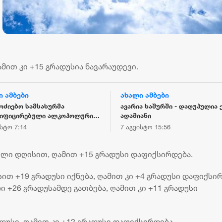
მით კი +15 გრადუსია ნავარაუდევი.
ი ამბები
ახალი ამბები
ოძიებო სამსახურმა
ავარია ხაშურში - დაღუპულია 
იფიცირებული ალკოჰოლური
ადამიანი
ლებისა და ყალბი აქციზური
ისტო 7:14
7 აგვისტო 15:56
ბის დამზადება-გასაღების
ე 3 პირი დააკავა
ელი დღისით, ღამით +15 გრადუსი დაფიქსირდება.
სით +19 გრადუსი იქნება, ღამით კი +4 გრადუსი დაფიქსი
ი +26 გრადუსამდე გათბება, ღამით კი +11 გრადუსი
დუსი, ღამით კი +12 გრადუსი დაფიქსირდება.