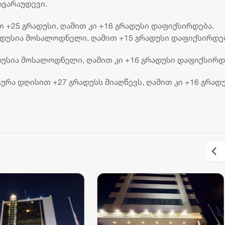
ავარაუდევი.
2 აგვისტო 16:12
თ +25 გრადუსი, ღამით კი +16 გრადუსი დაფიქსირდება.
რადუსია მოსალოდნელი, ღამით +15 გრადუსი დაფიქსირდებ
დუსია მოსალოდნელი, ღამით კი +16 გრადუსი დაფიქსირდ
ურა დღისით +27 გრადუსს მიაღწევს, ღამით კი +16 გრად