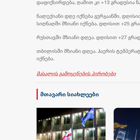
დაფიქსირდება, ღამით კი +13 გრადუსია ნ
ნალექიანი დღე იქნება გურჯაანში, დღისი
სიღნაღში მზიანი იქნება, დღისით +25 გ
რუსთავში მზიანი დღეა. დღისით +27 გრა
თბილისში მზიანი დღეა. ჰაერის ტემპერატ
იქნება.
მასალის გამოყენების პირობები
მთავარი სიახლეები