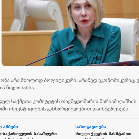
ბა არა მხოლოდ პოლიტიკური, არამედ ეკონომიკურიც, 
ადა წილოსანმა.
დულ საქმეთა კომიტეტის თავმჯდომარის მარიამ ლაშხის
ოში ინვესტიციების განხორციელებით დაინტერესება.
ი ამბები
საზოგადოება
თ-საქართველოს სასაზღვრო
მთელი ქვეყნის მასშტაბით