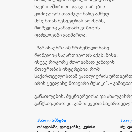
საერთაშორისო განვითარების
კომიტეტის თავმჯდომარე აჰმედ
ჰუსენთან შეხვედრას აფასებს,
რომელიც კანადაში ვიზიტის
ფარგლებში გაიმართა.
„მან ისაუბრა იმ მნიშვნელობაზე,
რომელიც საქართველოს აქვს. მისი,
ისევე როგორც მთლიანად კანადის
მთავრობის ინტერესია, რომ
საქართველოსთან გააძლიეროს ურთიერთო
არის ყველაზე მთავარი მესიჯი", - განაცხ
განათლების, მეცნიერებისა და ახალგაზრ
განცხადებით კი, გამოიკვეთა საქართველ
ახალი ამბები
ახალ
 ზრდის
თბილისში, ლოტკინზე, კერძო
რუსე