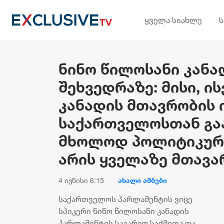
ყველა სიახლე
ნინო წილოსანი კანა
შეხვედრაზე: მისი, 
კანადის მთავრობის 
საქართველოსთან გა
მხოლოდ პოლიტიკური,
არის ყველაზე მთავა
4 ივნისი 6:15
ახალი ამბები
საქართველოს პარლამენტის ვიცე
სპიკერი ნინო წილოსანი კანადის
პარლამენტის საგარეო საქმეთა და