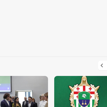
2 აგვისტო 16:12