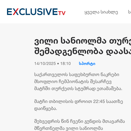
ყველა სიახლე
ვილი სანიოლმა თურქ
შემადგენლობა დაას
14/10/2025 • 18:10
სპორტი
საქართველოს საფეხბურთო ნაკრები
მსოფლიო ჩემპიონატის შესარჩევ
მატჩში თურქეთს სტუმრად ეთამაშება.
მატჩი თბილისის დროით 22:45 საათზე
დაიწყება.
შეხვედრის წინ ჩვენი გუნდის მთავარმა
მწვრთნელმა ვილი სანიოლმა