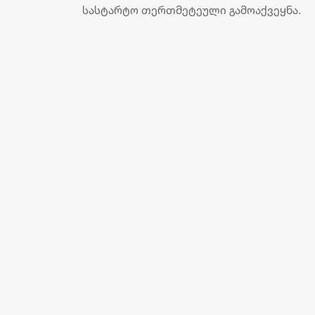
სასტარტო თერთმეტეული გამოაქვეყნა.