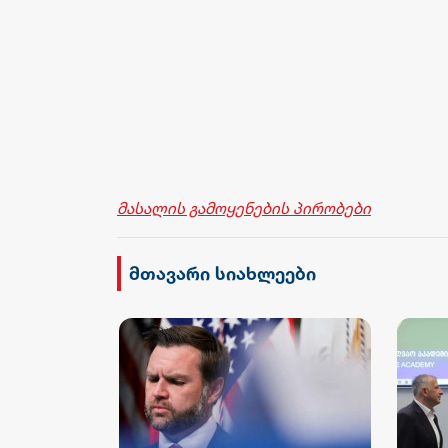
მასალის გამოყენების პირობები
მთავარი სიახლეები