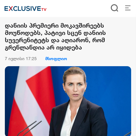
დანიის პრემიერი მოკავშირეებს
მოუწოდებს, პატივი სცენ დანიის
სუვერენიტეტს და აღიარონ, რომ
გრენლანდია არ იყიდება
7 ივლისი 17:25
მსოფლიო