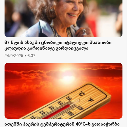
87 წლის ასაკში ცნობილი იტალიელი მსახიობი
კლაუდია კარდინალე გარდაიცვალა
24/9/2025 • 6:37
ათენში ჰაერის ტემპერატურამ 40°C-ს გადააჭარბა