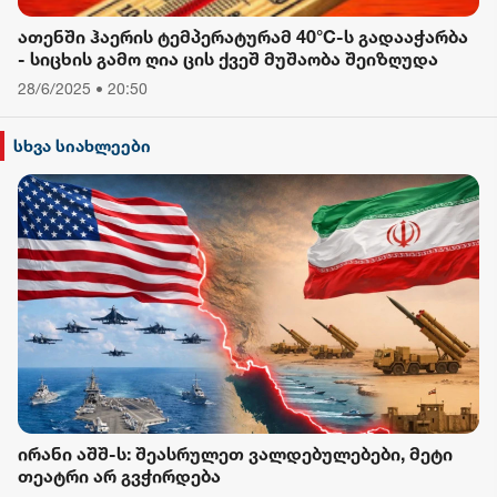
ათენში ჰაერის ტემპერატურამ 40°C-ს გადააჭარბა
- სიცხის გამო ღია ცის ქვეშ მუშაობა შეიზღუდა
28/6/2025 • 20:50
სხვა სიახლეები
ირანი აშშ-ს: შეასრულეთ ვალდებულებები, მეტი
თეატრი არ გვჭირდება