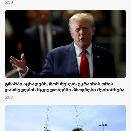
5:30
ტრამპი აცხადებს, რომ რუსეთ-უკრაინის ომის
დასრულების მცდელობებში პროგრესი შეინიშნება
5:02