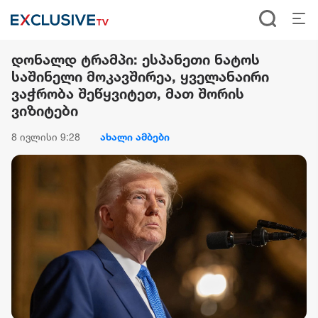
დონალდ ტრამპი: ესპანეთი ნატოს
საშინელი მოკავშირეა, ყველანაირი
ვაჭრობა შეწყვიტეთ, მათ შორის
ვიზიტები
8 ივლისი 9:28
ახალი ამბები