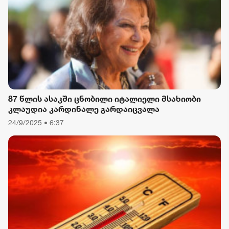
87 წლის ასაკში ცნობილი იტალიელი მსახიობი
კლაუდია კარდინალე გარდაიცვალა
24/9/2025 • 6:37