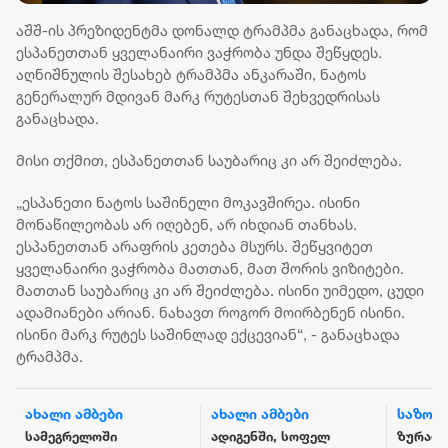
აშშ-ის პრეზიდენტმა დონალდ ტრამპმა განაცხადა, რომ
ესპანეთთან ყველანაირი ვაჭრობა უნდა შეწყდეს.
აღნიშნულის შესახებ ტრამპმა ანკარაში, ნატოს
გენერალურ მდივან მარკ რუტესთან შეხვედრისას
განაცხადა.
მისი თქმით, ესპანეთთან საუბარიც კი არ შეიძლება.
„ესპანეთი ნატოს საშინელი მოკავშირეა. ისინი
მონაწილეობას არ იღებენ, არ იხდიან თანხას.
ესპანეთთან არაფრის კეთება მსურს. შეწყვიტეთ
ყველანაირი ვაჭრობა მათთან, მათ შორის ვიზიტები.
მათთან საუბარიც კი არ შეიძლება. ისინი უიმედო, ცუდი
ადამიანები არიან. ნახავთ როგორ მოირბენენ ისინი.
ისინი მარკ რუტეს საშინლად ექცევიან“, - განაცხადა
ტრამპმა.
ახალი ამბები
ახალი ამბები
საზოგ
სამეგრელოში
ადიგენში, სოფელ
ზურაბ 