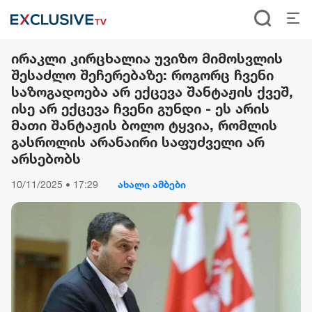
ირაკლი კირცხალია უვიზო მიმოსვლის
შესაძლო შეჩერებაზე: როგორც ჩვენი
საზოგადოება არ ექცევა შანტაჟის ქვეშ,
ისე არ ექცევა ჩვენი გუნდი - ეს არის
მათი შანტაჟის ბოლო ტყვია, რომლის
გასროლის არანაირი საფუძველი არ
არსებობს
10/11/2025 • 17:29
ახალი ამბები