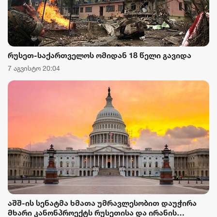
რუსეთ-საქართველოს ომიდან 18 წელი გავიდა
7 აგვისტო 20:04
აშშ-ის სენატმა ხმათა უმრავლესობით დაუჭირა
მხარი კანონპროექტს რუსეთისა და ირანის