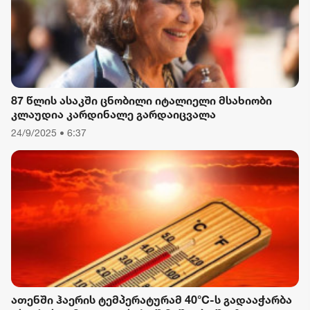
87 წლის ასაკში ცნობილი იტალიელი მსახიობი
კლაუდია კარდინალე გარდაიცვალა
24/9/2025 • 6:37
ათენში ჰაერის ტემპერატურამ 40°C-ს გადააჭარბა