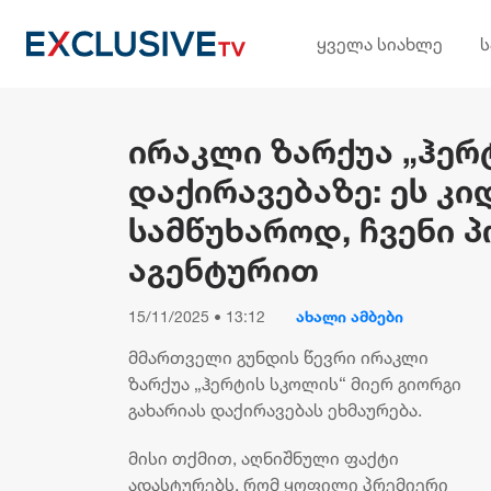
ყველა სიახლე
ირაკლი ზარქუა „ჰერ
დაქირავებაზე: ეს კ
სამწუხაროდ, ჩვენი 
აგენტურით
15/11/2025 • 13:12
ახალი ამბები
მმართველი გუნდის წევრი ირაკლი
ზარქუა „ჰერტის სკოლის“ მიერ გიორგი
გახარიას დაქირავებას ეხმაურება.
მისი თქმით, აღნიშნული ფაქტი
ადასტურებს, რომ ყოფილი პრემიერი