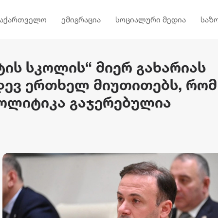
საქართველო
ემიგრაცია
სოციალური მედია
საზ
ტის სკოლის“ მიერ გახარიას
იდევ ერთხელ მიუთითებს, რომ
პოლიტიკა გაჯერებულია