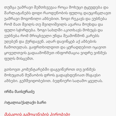
თუმცა უამრავი შემთხვევაა როცა მოხუცი ტყუვდება და
შარლატანებს დიდი რაოდენობის ფულიც დაუცინცლავთ
უამრავი მოგონილი ამბებით. ზოგი რეკავს და ეუბნება
რომ მათ შვილს თუ შვილიშვილს ავარია მოუხდა და
ფული სჭირდება. ზოგი სახლში აკითხავს მოხუცს და
ეუბნება რომ მრიცხველი უნდა შეამოწმონ კარებს
უღებენ და ქურდავენ. აღარ დავიწყებ აქ ამბების
ჩამოთვლას. გაფრთხილდით და ყურადღებით იყავით
ყოველთვის გადაამოწმეთ ინფორმაცია ვიდრე ვინმეს
ფულს მისცემთ.
გთხოვთ კომენტარებში დაგვიწეროთ თუ ვინმეს
მოხუცთან მუშაობის დროს გადაგხდენიათ მსგავსი
ამბები. გემშვიდობებით. ბედნიერი საღამო ყველას.
ირმა მაისურაძე
/იტალია/ქალაქი ბარი
მასალის გამოყენების პირობები