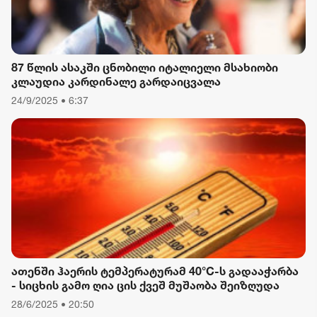
87 წლის ასაკში ცნობილი იტალიელი მსახიობი
კლაუდია კარდინალე გარდაიცვალა
24/9/2025 • 6:37
ათენში ჰაერის ტემპერატურამ 40°C-ს გადააჭარბა
- სიცხის გამო ღია ცის ქვეშ მუშაობა შეიზღუდა
28/6/2025 • 20:50