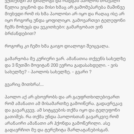
ვუსმენდი ამ დიალოგს და რადგან პაოლოს მრავალი
წელია ვიცნობ და მისი ხმაც არ გამომეპარება მაშინვე
მივხვდი რომ ის ხმა პაოლოსი არ იყო და რაღაც ისე არ
იყო როგორც უნდა ყოფილიყო. გამოვართვი ტელეფონი
ჩემს მოხუცს და ვეკითხები: გამარჯობათ ვინ
ბრძანდებით?
როგორც კი ჩემი ხმა გაიგო დიალოგი შეიცვალა.
გამარჯობა მე კურიერი ვარ. ამანათია თქვენს სახელზე
და 3 წუთში მოვიტან 200 ევროა გადასახდელი. - ვის
სახელზე? - პაოლოს სახელზე. - გვარი ?
გვარიც მითხრა!...
პაოლო აქ არ ცხოვრობს და არ გაუფრთხილებივართ
რომ ამანათი ამ მისამართზე გამოიწერა. გადავრეკავ
და გავარკვევ. ამ სიტყვების თქმა იყო და ტელეფონი
გათიშეს. რა თქმა უნდა პაოლოსთან გავარკვიე რომ
არანაირი ამანათი არ ჰქონდა გამოწერილი. ასე
გადავრჩით მე და ტერეზიტა შარლატანებისგან.