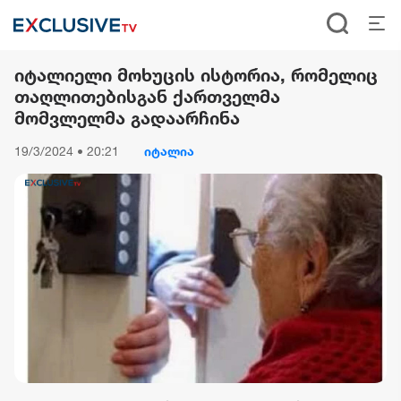
იტალიელი მოხუცის ისტორია, რომელიც
თაღლითებისგან ქართველმა
მომვლელმა გადაარჩინა
19/3/2024 • 20:21
იტალია