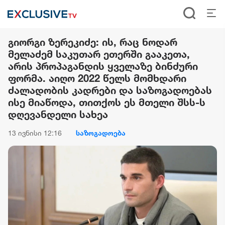
გიორგი ზერეკიძე: ის, რაც ნოდარ
მელაძემ საკუთარ ეთერში გააკეთა,
არის პროპაგანდის ყველაზე ბინძური
ფორმა. აიღო 2022 წელს მომხდარი
ძალადობის კადრები და საზოგადოებას
ისე მიაწოდა, თითქოს ეს მთელი შსს-ს
დღევანდელი სახეა
13 ივნისი 12:16
საზოგადოება