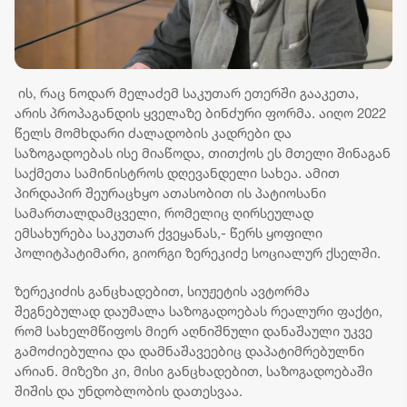
ის, რაც ნოდარ მელაძემ საკუთარ ეთერში გააკეთა,
არის პროპაგანდის ყველაზე ბინძური ფორმა. აიღო 2022
წელს მომხდარი ძალადობის კადრები და
საზოგადოებას ისე მიაწოდა, თითქოს ეს მთელი შინაგან
საქმეთა სამინისტროს დღევანდელი სახეა. ამით
პირდაპირ შეურაცხყო ათასობით ის პატიოსანი
სამართალდამცველი, რომელიც ღირსეულად
ემსახურება საკუთარ ქვეყანას,- წერს ყოფილი
პოლიტპატიმარი, გიორგი ზერეკიძე სოციალურ ქსელში.
ზერეკიძის განცხადებით, სიუჟეტის ავტორმა
შეგნებულად დაუმალა საზოგადოებას რეალური ფაქტი,
რომ სახელმწიფოს მიერ აღნიშნული დანაშაული უკვე
გამოძიებულია და დამნაშავეებიც დაპატიმრებულნი
არიან. მიზეზი კი, მისი განცხადებით, საზოგადოებაში
შიშის და უნდობლობის დათესვაა.