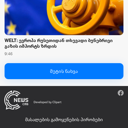
WELT: ევროპა რუსეთიდან თხევადი ბუნებრივი
გაზის იმპორტს ზრდის
9:46
მეტის ნახვა
მასალების გამოყენების პირობები