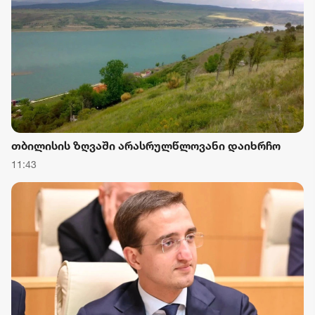
თბილისის ზღვაში არასრულწლოვანი დაიხრჩო
11:43