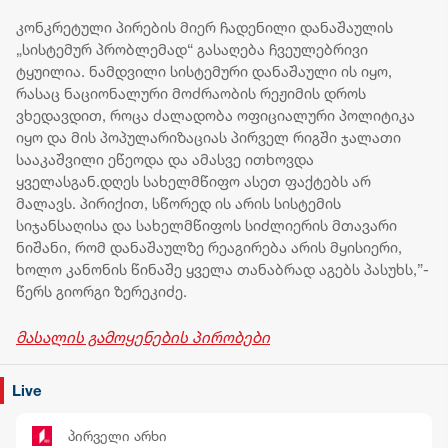
კონკრეტული პირების მიერ ჩადენილი დანაშაულის
„სისტემურ პრობლემად“ გასაღება ჩვეულებრივი
ტყუილია. ნამდვილი სისტემური დანაშაული ის იყო,
რასაც ნაციონალური მოძრაობის რეჟიმის დროს
ვხედავდით, როცა ძალადობა ოფიციალური პოლიტიკა
იყო და მის პოპულარიზაციას პირველ რიგში ჯალათი
სააკაშვილი ეწეოდა და ამასვე ითხოვდა
ყველასგან.დღეს სახელმწიფო ასეთ ფაქტებს არ
მალავს. პირიქით, სწორედ ის არის სისტემის
სიჯანსაღისა და სახელმწიფოს სიძლიერის მთავარი
ნიშანი, რომ დანაშაულზე რეაგირება არის მყისიერი,
ხოლო კანონის წინაშე ყველა თანაბრად აგებს პასუხს,”-
წერს გიორგი ზერეკიძე.
მასალის გამოყენების პირობები
Live
პირველი არხი