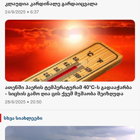
კლაუდია კარდინალე გარდაიცვალა
24/9/2025 • 6:37
ათენში ჰაერის ტემპერატურამ 40°C-ს გადააჭარბა
- სიცხის გამო ღია ცის ქვეშ მუშაობა შეიზღუდა
28/6/2025 • 20:50
სხვა სიახლეები