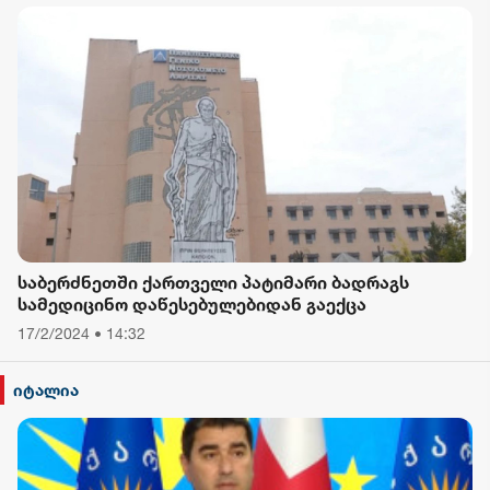
საბერძნეთში ქართველი პატიმარი ბადრაგს
სამედიცინო დაწესებულებიდან გაექცა
17/2/2024 • 14:32
იტალია