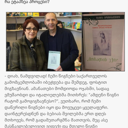
რა ეტაპზეა პროცესი?
- დიახ, ნამდვილად! ჩემი წიგნები საქართველოს
გამომცემლობაში იბეჭდება და შემდეგ, ფოსტით
მიგზავნიან. ამანათები მომდიოდა ოჯახში, სადაც
ვმუშაობდი და იტალიელებმა მითხრეს: "ამდენი წიგნი
რატომ გამოგიგზავნესო?", ვუთხარი, რომ ჩემი
დაწერილი წიგნები იყო და მოვუყევი ყველაფერი.
დაინტერესდნენ და ბებიას შვილებმა ერთ დღეს
მთხოვეს, რომ გადამეთარგმნა მათთვის, მეც ასე
მასწავლებელივით ვიდექი და მთელი წიგნი