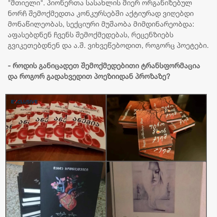
"მთიელი". პიონერთა სასახლის მიერ ორგანიზებულ
ნორჩ შემოქმედთა კონკურსებში აქტიურად ვიღებდი
მონაწილეობას, სექციური მუშაობა მიმდინარეობდა:
აფასებდნენ ჩვენს შემოქმედებას, რეცენზიებს
გვიკეთებდნენ და ა.შ. ვიხვეწებოდით, როგორც პოეტები.
- როდის განიცადეთ შემოქმედებითი ტრანსფორმაცია
და როგორ გადახვედით პოეზიიდან პროზაზე?