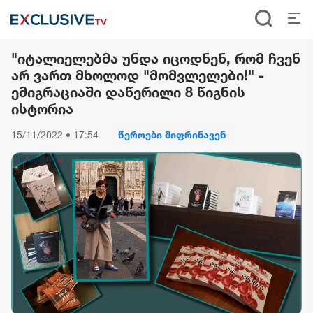
"იტალიელებმა უნდა იცოდნენ, რომ ჩვენ
არ ვართ მხოლოდ "მომვლელები!" -
ემიგრაციაში დაწერილი 8 წიგნის
ისტორია
15/11/2022 • 17:54
წეროები მიფრინავენ