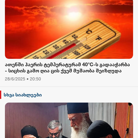
ათენში ჰაერის ტემპერატურამ 40°C-ს გადააჭარბა
- სიცხის გამო ღია ცის ქვეშ მუშაობა შეიზღუდა
28/6/2025 • 20:50
სხვა სიახლეები