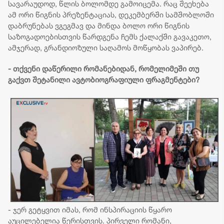
სავარაუდოდ, წლის ბოლომდე გამოიცემა. რაც შეეხება
ამ ორი წიგნის პრეზენტაციას, დეკემბერში სამშობლოში
დაბრუნებას ვგეგმავ და მინდა ბოლო ორი წიგნის
საზოგადოებისთვის წარდგენა ჩემს ქალაქში გავაკეთო,
ამჯერად, გრანდიოზული საღამოს მოწყობას ვაპირებ.
- თქვენი დაწერილი რომანებიდან, რომელიმეში თუ
გაქვთ შეტანილი ავტობიოგრაფიული ფრაგმენტები?
- ჯერ გეტყვით იმას, რომ ინსპირაციის წყარო
აუცილებელია წერისთვის. პირველი რომანი,