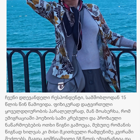
ჩვენი დღევანდელი რესპონდენტი, სამშობლოდან 15
წლის წინ წამოვიდა. ფიზიკურად დატვირთული
ყოველდღიურობის პარალელურად, მან მოახერხა, რომ
ემიგრაციაში პოეზიის სამი კრებული და პროზაული
ნაწარმოებების ოთხი წიგნი გამოეცა, მეხუთე რომანის
წიგნად ხილვას კი მისი მკითხველი რამდენიმე კვირაში
შეძლებს. მაგდა გოშნიაშვილი 58 წლის ემიგრანტია და