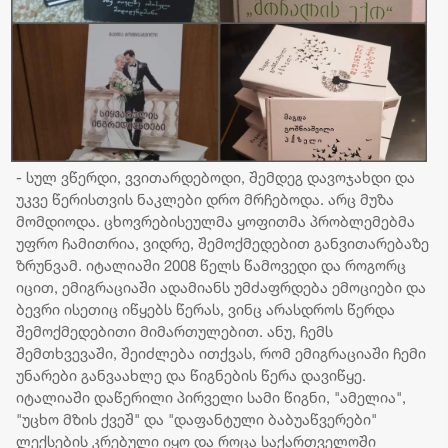
- სულ ვწერდი, ვვითარდებოდი, შემდეგ დავოჯახდი და
უკვე წერისთვის ნაკლები დრო მრჩებოდა. არც მუზა
მომდიოდა. ცხოვრებისეულმა ყოფითმა პრობლემებმა
უფრო ჩამითრია, ვიდრე, შემოქმედებით განვითარებაზე
ზრუნვამ. იტალიაში 2008 წელს წამოვედი და როგორც
იცით, ემიგრაციაში ადამიანს უმძაფრდება ემოციები და
ბევრი ისეთიც იწყებს წერას, ვინც არასდროს წერდა
შემოქმედებითი მიმართულებით. ანუ, ჩემს
შემთხვევაში, შეიძლება ითქვას, რომ ემიგრაციაში ჩემი
უნარები განვაახლე და წიგნების წერა დავიწყე.
იტალიაში დაწერილი პირველი სამი წიგნი, "ამელია",
"უცხო მზის ქვეშ" და "დაფანტული ბაბუაწვერები"
ლექსების კრებული იყო და როცა საქართველოში