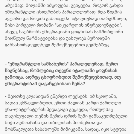
ამჟამად, მილანში იმყოფება. გვიყვება, როგორ გახდა
ემიგრანტული ცხოვრების პარალელურად, რვა წიგნის
ავტორი და როდის გამოიცემა, იტალიურად თარგმნილი,
მისი პირველი რომანი "სიყვარულის ინგრედიენტები",
ასევე, საუბრობს ემიგრაციაში ყოფნისას სამშობლოში
მიღწეულ წარმატებებსა და უახლოეს პერიოდში
განსახორციელებელ შემოქმედებით გეგმებზეც.
- "ემიგრანტული სამსახურის" პარალელურად, წერთ
წიგნებსაც, რომლებიც თქვენი იტალიაში ყოფნისას
გამოიცა. ადრეც ცხოვრობდით შემოქმედებითად, თუ
ემიგრანტობამ დაგაწყებინათ წერა?
- მეოთხე კლასიდან ვწერდი ლექსებს. იმ სკოლაში,
სადაც ვსწავლობდით, ერთი ძალიან კარგი ქართული
ენა-ლიტერატურის პედაგოგი გვყავდა, რომელმაც
თავისუფალი თემის წერის დროს ჩემი განსაკუთრებული
ნიჭი აღმოაჩინა და თბილისის პიონერთა და
მოსწავლეთა სასახლეში მიმიყვანა, სადაც, იყო სტუდია