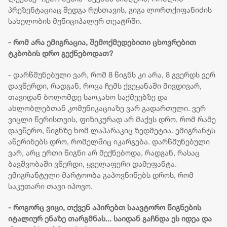
პრეზენტაციაც შედგა რუსთავის, გიგა ლორთქიფანიძის
სახელობის მუნიციპალურ თეატრში.
- რომ არა ემიგრაცია, შემოქმედებითი ცხოვრებით
ტკბობის დრო გექნებოდათ?
- დარწმუნებული ვარ, რომ 8 წიგნს კი არა, 8 გვერდს ვერ
დავწერდი, რადგან, როცა ჩემს ქვეყანაში მივდივარ,
თავიდან ბოლომდე საოჯახო საქმეებზე და
ახლობლებთან კომუნიკაციაზე ვარ გადართული. ვერ
ვიცლი წერისთვის, ფიზიკურად არ მაქვს დრო, რომ რამე
დავწერო, წიგნზე ხომ ლაპარაკიც ზედმეტია. ემიგრანტს
აწერინებს დრო, რომელშიც იკარგება. დარწმუნებული
ვარ, არც ერთი წიგნი არ მექნებოდა, რადგან, რასაც
ბავშვობაში ვწერდი, ყველაფერი დამეფანტა.
ემიგრანტული მარტოობა გაპოვნინებს დროს, რომ
საკუთარი თავი იპოვო.
- როგორც ვიცი, თქვენ აპირებთ საავტორო წიგნების
იტალიურ ენაზე თარგმნას... საიდან გაჩნდა ეს იდეა და