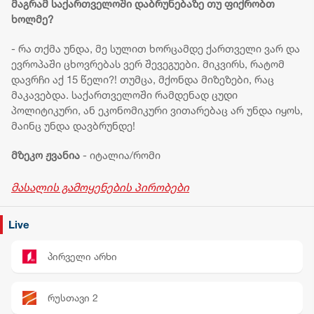
მაგრამ საქართველოში დაბრუნებაზე თუ ფიქრობთ
ხოლმე?
- რა თქმა უნდა, მე სულით ხორცამდე ქართველი ვარ და
ევროპაში ცხოვრებას ვერ შევეგუები. მიკვირს, რატომ
დავრჩი აქ 15 წელი?! თუმცა, მქონდა მიზეზები, რაც
მაკავებდა. საქართველოში რამდენად ცუდი
პოლიტიკური, ან ეკონომიკური ვითარებაც არ უნდა იყოს,
მაინც უნდა დავბრუნდე!
მზეკო ჟვანია
- იტალია/რომი
მასალის გამოყენების პირობები
Live
პირველი არხი
რუსთავი 2