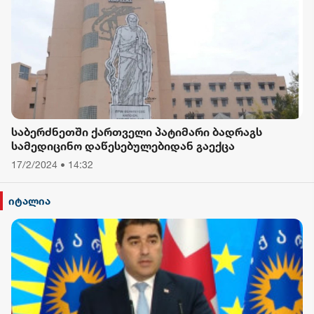
საბერძნეთში ქართველი პატიმარი ბადრაგს
სამედიცინო დაწესებულებიდან გაექცა
17/2/2024 • 14:32
იტალია