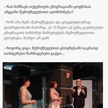
- რას ნიშნავს თქვენთვის ემიგრაციაში ყოფნისას
ამგვარი შემოქმედებითი აღორძინება?
- რომ არა ჩემი შემოქმედება და ყოველდღიურად
უსასრულობაში ჩაძირვა, ეს 15 წელი აქ ვერც გავძლებდი.
ემიგრაციის სიმძიმეს მიმსუბუქებს შემოქმედებითი
ცხოვრება. მარტო არ ვარ!
- როგორც ვიცი, შემოქმედებით ცხოვრებაში საკმაოდ
საინტერესო წარმატებები გაქვთ...