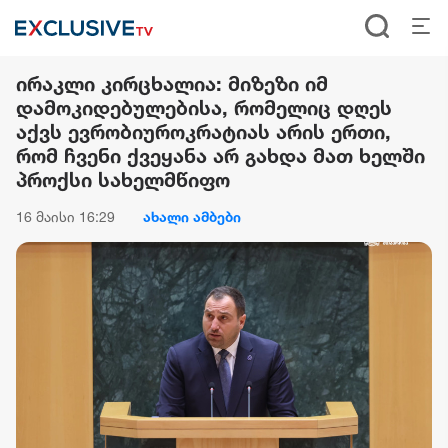
ირაკლი კირცხალია: მიზეზი იმ
დამოკიდებულებისა, რომელიც დღეს
აქვს ევრობიუროკრატიას არის ერთი,
რომ ჩვენი ქვეყანა არ გახდა მათ ხელში
პროქსი სახელმწიფო
16 მაისი 16:29
ახალი ამბები