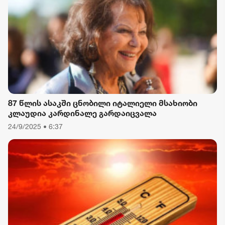
87 წლის ასაკში ცნობილი იტალიელი მსახიობი
კლაუდია კარდინალე გარდაიცვალა
24/9/2025 • 6:37