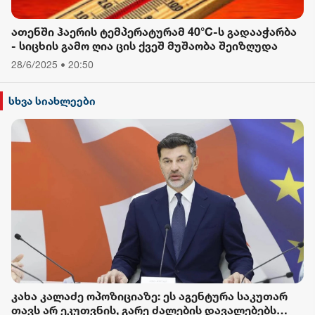
ათენში ჰაერის ტემპერატურამ 40°C-ს გადააჭარბა
- სიცხის გამო ღია ცის ქვეშ მუშაობა შეიზღუდა
28/6/2025 • 20:50
სხვა სიახლეები
კახა კალაძე ოპოზიციაზე: ეს აგენტურა საკუთარ
თავს არ ეკუთვნის, გარე ძალების დავალებებს