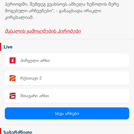
პერიოდში, შემდეგ გვახსოვს ამხელა ზეწოლის მერე
მოგებული არჩევნები“, - განაცხადა ირაკლი
კირცხალიამ.
მასალის გამოყენების პირობები
Live
პირველი არხი
რუსთავი 2
მთავარი არხი
პალიტრა News
სხვა არხები
სილქ უნივერსალი
საბერძნეთი