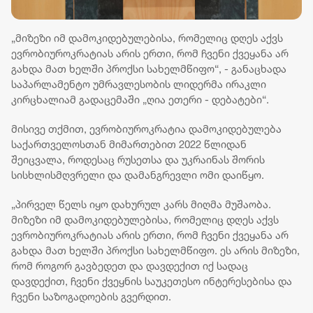
„მიზეზი იმ დამოკიდებულებისა, რომელიც დღეს აქვს
ევრობიუროკრატიას არის ერთი, რომ ჩვენი ქვეყანა არ
გახდა მათ ხელში პროქსი სახელმწიფო“, - განაცხადა
საპარლამენტო უმრავლესობის ლიდერმა ირაკლი
კირცხალიამ გადაცემაში „ღია ეთერი - დებატები“.
მისივე თქმით, ევრობიუროკრატია დამოკიდებულება
საქართველოსთან მიმართებით 2022 წლიდან
შეიცვალა, როდესაც რუსეთსა და უკრაინას შორის
სისხლისმღვრელი და დამანგრევლი ომი დაიწყო.
„პირველ წელს იყო დახურულ კარს მიღმა მუშაობა.
მიზეზი იმ დამოკიდებულებისა, რომელიც დღეს აქვს
ევრობიუროკრატიას არის ერთი, რომ ჩვენი ქვეყანა არ
გახდა მათ ხელში პროქსი სახელმწიფო. ეს არის მიზეზი,
რომ როგორ გავბედეთ და დავდექით იქ სადაც
დავდექით, ჩვენი ქვეყნის საუკეთესო ინტერესებისა და
ჩვენი საზოგადოების გვერდით.