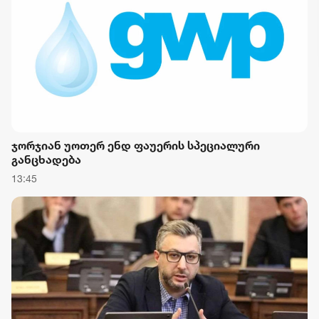
ჯორჯიან უოთერ ენდ ფაუერის სპეციალური
განცხადება
13:45