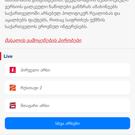
ვერსიის ცალკეული ნაწილები განზრახ ამახინჯებს
საქართველოში არსებულ პოლიტიკურ რეალობას და
აყალბებს ფაქტებს, რითაც საფრთხეს უქმნის
საქართველოს ეროვნულ ინტერესებს.
მასალის გამოყენების პირობები
Live
პირველი არხი
რუსთავი 2
მთავარი არხი
პალიტრა News
სხვა არხები