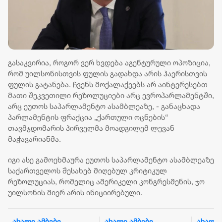
გასაკვირია, როგორ ვერ ხვდება აგენტურული ოპოზიცია,
რომ უილსონისთვის ფულის გადახდა არის ჰაერისთვის
ფულის გატანება. ჩვენს მოქალაქეებს არ აინტერესებთ
მათი შეკვეთილი რეზოლუციები არც ევროპარლამენტში,
არც ეუთოს საპარლამენტო ასამბლეაზე, - განაცხადა
პარლამენტის ფრაქცია „ქართული ოცნების“
თავმჯდომარის პირველმა მოადგილემ ლევან
მაჭავარიანმა.
იგი ასე გამოეხმაურა ეუთოს საპარლამენტო ასამბლეაზე
საქართველოს შესახებ მიღებულ კრიტიკულ
რეზოლუციას, რომელიც ამერიკელი კონგრესმენის, ჯო
უილსონის მიერ არის ინიციირებული.
ახალი ამბები
ახალი ამბები
ახალი 