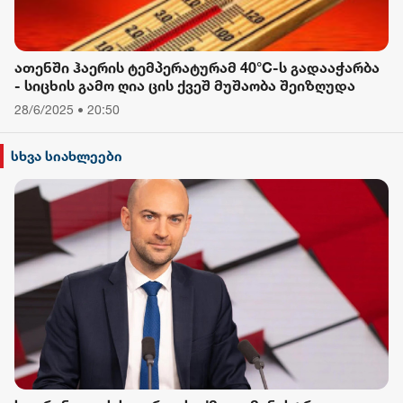
ათენში ჰაერის ტემპერატურამ 40°C-ს გადააჭარბა
- სიცხის გამო ღია ცის ქვეშ მუშაობა შეიზღუდა
28/6/2025 • 20:50
სხვა სიახლეები