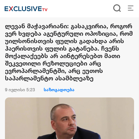
ლევან მაჭავარიანი: გასაკვირია, როგორ
ვერ ხვდება აგენტურული ოპოზიცია, რომ
უილსონისთვის ფულის გადახდა არის
ჰაერისთვის ფულის გატანება. ჩვენს
მოქალაქეებს არ აინტერესებთ მათი
შეკვეთილი რეზოლუციები არც
ევროპარლამენტში, არც ეუთოს
საპარლამენტო ასამბლეაზე
9 ივლისი 5:23
საზოგადოება