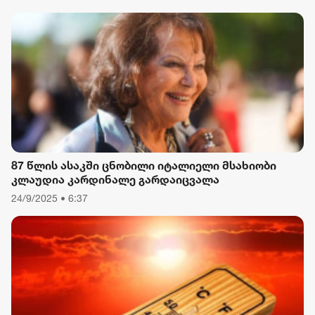
მიზნით დაორგანიზებული შეკრების მხარდაჭერის
გამო
87 წლის ასაკში ცნობილი იტალიელი მსახიობი
კლაუდია კარდინალე გარდაიცვალა
24/9/2025 • 6:37