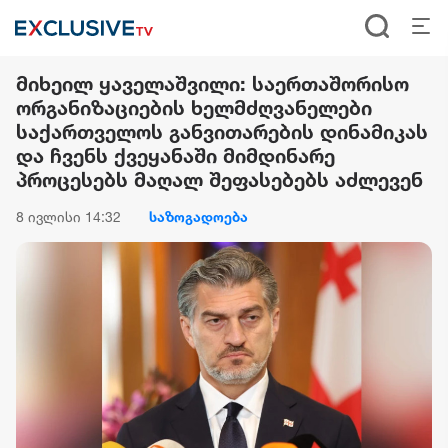
მიხეილ ყაველაშვილი: საერთაშორისო
ორგანიზაციების ხელმძღვანელები
საქართველოს განვითარების დინამიკას
და ჩვენს ქვეყანაში მიმდინარე
პროცესებს მაღალ შეფასებებს აძლევენ
8 ივლისი 14:32
საზოგადოება