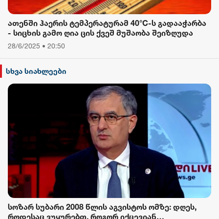
ათენში ჰაერის ტემპერატურამ 40°C-ს გადააჭარბა
- სიცხის გამო ღია ცის ქვეშ მუშაობა შეიზღუდა
28/6/2025 • 20:50
სხვა სიახლეები
სოზარ სუბარი 2008 წლის აგვისტოს ომზე: დღეს,
როდესაც ვუყურებთ, როგორ იქცევიან