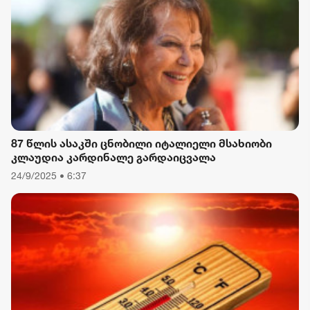
87 წლის ასაკში ცნობილი იტალიელი მსახიობი
კლაუდია კარდინალე გარდაიცვალა
24/9/2025 • 6:37