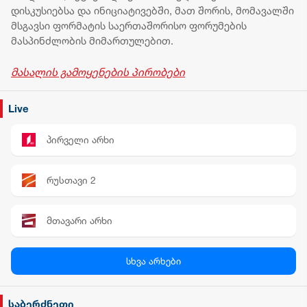
დისკუსიებსა და ინიციატივებში, მათ შორის, მომავალში
მსგავსი ფორმატის საერთაშორისო ფორუმების
მასპინძლობის მიმართულებით.
მასალის გამოყენების პირობები
Live
პირველი არხი
რუსთავი 2
მთავარი არხი
პალიტრა News
სხვა არხები
სილქ უნივერსალი
საბერძნეთი