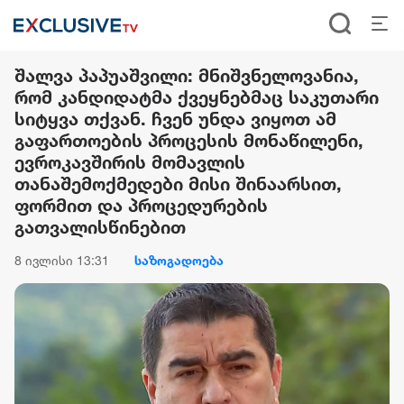
შალვა პაპუაშვილი: მნიშვნელოვანია,
რომ კანდიდატმა ქვეყნებმაც საკუთარი
სიტყვა თქვან. ჩვენ უნდა ვიყოთ ამ
გაფართოების პროცესის მონაწილენი,
ევროკავშირის მომავლის
თანაშემოქმედები მისი შინაარსით,
ფორმით და პროცედურების
გათვალისწინებით
8 ივლისი 13:31
საზოგადოება