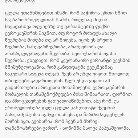
ყველა ვთანხმდებით იმაში, რომ საჭიროა ერთი ხმით
საუბარი ბრიუსელთან მაშინ, როდესაც მიდის
სხვადასხვა ოფციებზე თუ ვარიანტებზე ფიქრი
ევროკავშირის შიგნით, თუ როგორ მოხდეს ახალი
წევრების მიღება თუ არ მიღება, იყოს ეს სრული
წევრობა, ნახევარწევრობა, არაწევრობა და
არასრულფასოვანი წევრობა, მეორეხარისხოვანი
წევრობა. ვხედავთ, რომ ყველანაირი ვარიანტი გვესმის.
მნიშვნელოვანია, რომ კანდიდატმა ქვეყნებმაც
საკუთარი სიტყვა თქვან. ჩვენ არ უნდა ვიყოთ მხოლოდ
ობიექტები გაფართოების. ჩვენ უნდა ვიყოთ ამ
გაფართოების პროცესის მონაწილენი, ევროკავშირის
მომავლის თანაშემოქმედები მისი შინაარსით, ფორმით
და პროცედურების გათვალისწინებით. ასე რომ, ეს
ერთსულოვნება დღეს ყველა კანდიდატი ქვეყნის
პარლამენტის თავმჯდომარესა და წარმომადგენელს
შორის იყო. გვიხარია, რომ ჩვენ ამ მხრივ
თანამოაზრეები ვართ“, - აღნიშნა შალვა პაპუაშვილმა.