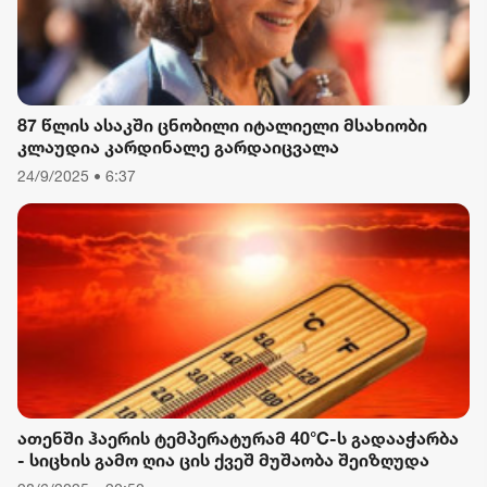
87 წლის ასაკში ცნობილი იტალიელი მსახიობი
კლაუდია კარდინალე გარდაიცვალა
24/9/2025 • 6:37
ათენში ჰაერის ტემპერატურამ 40°C-ს გადააჭარბა
- სიცხის გამო ღია ცის ქვეშ მუშაობა შეიზღუდა