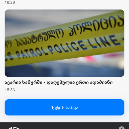
16:26
ავარია ხაშურში - დაღუპულია ერთი ადამიანი
15:56
მეტის ნახვა