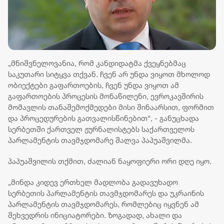
„მნიშვნელოვანია, რომ კანდიდატმა ქვეყნებმაც
საკუთარი სიტყვა თქვან. ჩვენ არ უნდა ვიყოთ მხოლოდ
ობიექტები გაფართოების, ჩვენ უნდა ვიყოთ ამ
გაფართოების პროცესის მონაწილენი, ევროკავშირის
მომავლის თანაშემოქმედები მისი შინაარსით, ფორმით
და პროცედურების გათვალისწინებით“, - განუცხადა
სერბეთში ქართველ ჟურნალისტებს საქართველოს
პარლამენტის თავმჯდომარე შალვა პაპუაშვილმა.
პაპუაშვილის თქმით, ძალიან ნაყოფიერი ორი დღე იყო.
„მინდა კიდევ ერთხელ მადლობა გადავუხადო
სერბეთის პარლამენტის თავმჯდომარეს და უკრაინის
პარლამენტის თავმჯდომარეს, რომლებიც იყვნენ ამ
შეხვედრის ინიციატორები. ზოგადად, ახალი და